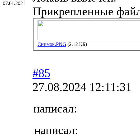
07.01.2021
Прикрепленные фай
Снимок.PNG
(2.12 КБ)
#85
27.08.2024 12:11:31
написал:
написал: