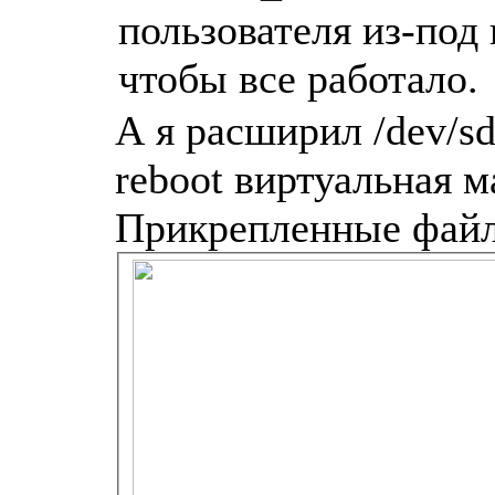
пользователя из-под 
чтобы все работало.
А я расширил /dev/sd
reboot виртуальная м
Прикрепленные фай