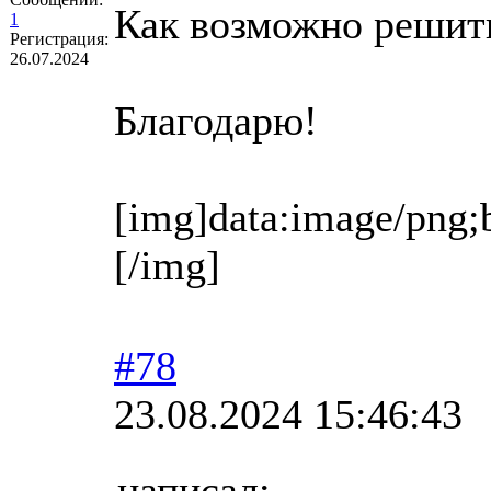
Как возможно решит
1
Регистрация:
26.07.2024
Благодарю!
[img]data:
#78
23.08.2024 15:46:43
написал: