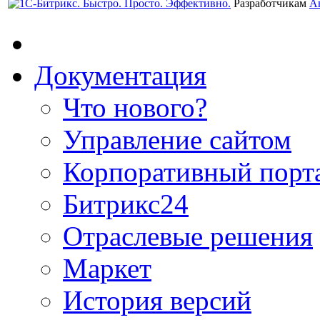
Разработчикам
А
Документация
Что нового?
Управление сайтом
Корпоративный порт
Битрикс24
Отраслевые решения
Маркет
История версий