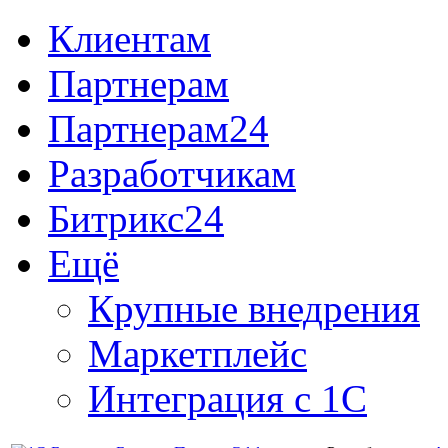
Клиентам
Партнерам
Партнерам24
Разработчикам
Битрикс24
Ещё
Крупные внедрения
Маркетплейс
Интеграция с 1С