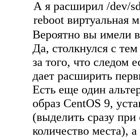
А я расширил /dev/sd
reboot виртуальная м
Вероятно вы имели в
Да, столкнулся с тем
за того, что следом 
дает расширить перв
Есть еще один альте
образ CentOS 9, уста
(выделить сразу при
количество места), а