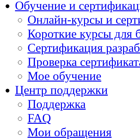
Обучение и сертификац
Онлайн-курсы и сер
Короткие курсы для 
Сертификация разраб
Проверка сертификат
Мое обучение
Центр поддержки
Поддержка
FAQ
Мои обращения