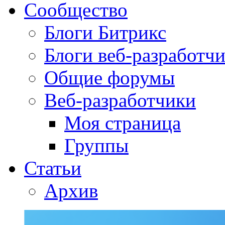
Сообщество
Блоги Битрикс
Блоги веб-разработч
Общие форумы
Веб-разработчики
Моя страница
Группы
Статьи
Архив