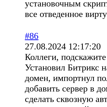
установочным скрипт
все отведенное вирту
#86
27.08.2024 12:17:20
Коллеги, подскажите
Установил Битрикс н
домен, импортнул по
добавить сервер в до
сделать сквозную ав