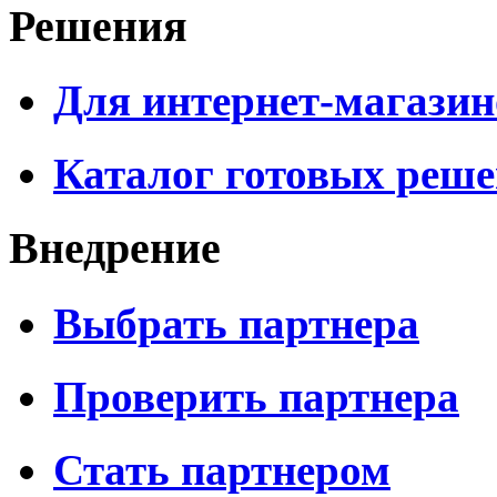
Решения
Для интернет-магазин
Каталог готовых реш
Внедрение
Выбрать партнера
Проверить партнера
Стать партнером