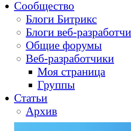
Сообщество
Блоги Битрикс
Блоги веб-разработч
Общие форумы
Веб-разработчики
Моя страница
Группы
Статьи
Архив