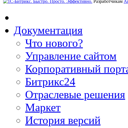
Разработчикам
А
Документация
Что нового?
Управление сайтом
Корпоративный порт
Битрикс24
Отраслевые решения
Маркет
История версий