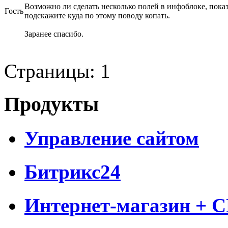
Возможно ли сделать несколько полей в инфоблоке, пок
Гость
подскажите куда по этому поводу копать.
Заранее спасибо.
Страницы:
1
Продукты
Управление сайтом
Битрикс24
Интернет-магазин + 