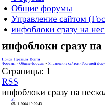
Общие форумы
Управление сайтом (Го
инфоблоки сразу на нес
инфоблоки сразу на
Поиск
Правила
Войти
Форумы
»
Общие форумы
»
Управление сайтом (Гостевой фору
Страницы:
1
RSS
инфоблоки сразу на неско
#1
05.11.2004 19:29:43