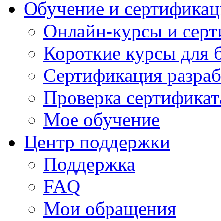
Обучение и сертификац
Онлайн-курсы и сер
Короткие курсы для 
Сертификация разраб
Проверка сертификат
Мое обучение
Центр поддержки
Поддержка
FAQ
Мои обращения