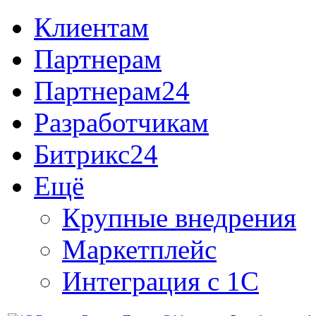
Клиентам
Партнерам
Партнерам24
Разработчикам
Битрикс24
Ещё
Крупные внедрения
Маркетплейс
Интеграция с 1С