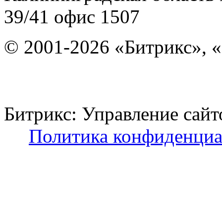
39/41
офис 1507
© 2001-2026 «Битрикс», «
Битрикс: Управление с
Политика конфиденциа