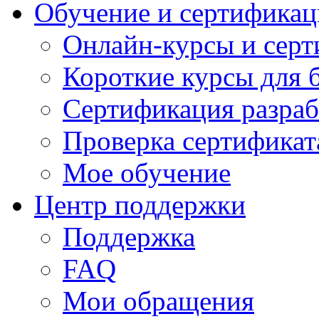
Обучение и сертификац
Онлайн-курсы и сер
Короткие курсы для 
Сертификация разраб
Проверка сертификат
Мое обучение
Центр поддержки
Поддержка
FAQ
Мои обращения