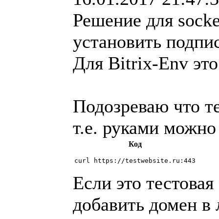
Решение для socke
установить подпи
Для Bitrix-Env это
Подозреваю что те
т.е. руками можно
Код
Если это тестовая
добавить домен в 