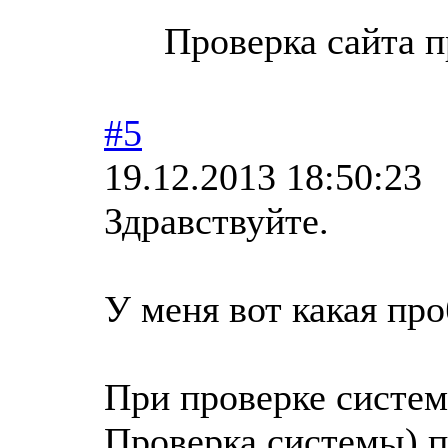
Проверка сайта 
#5
19.12.2013 18:50:23
Здравствуйте.
У меня вот какая про
При проверке систе
Проверка системы) 