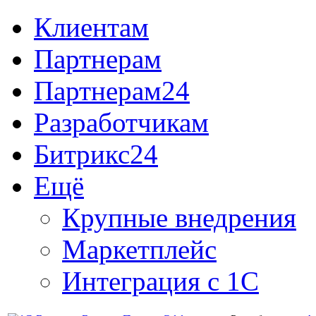
Клиентам
Партнерам
Партнерам24
Разработчикам
Битрикс24
Ещё
Крупные внедрения
Маркетплейс
Интеграция с 1С