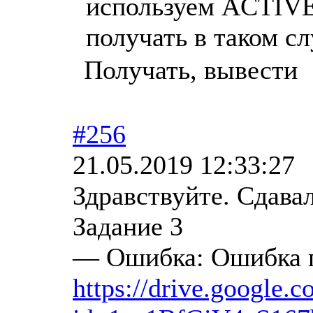
используем ACTIVE
получать в таком сл
Получать, вывести
#256
21.05.2019 12:33:27
Здравствуйте. Сдава
Задание 3
— Ошибка: Ошибка п
https://drive.google.