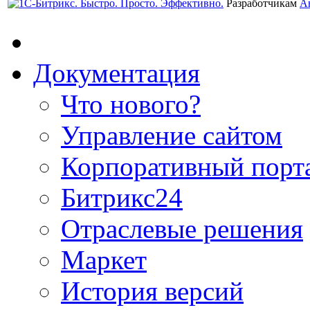
Разработчикам
А
Документация
Что нового?
Управление сайтом
Корпоративный порт
Битрикс24
Отраслевые решения
Маркет
История версий