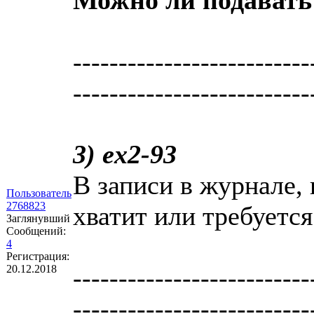
--------------------------
--------------------------
3) ex2-93
В записи в журнале, 
Пользователь
2768823
хватит или требуетс
Заглянувший
Сообщений:
4
Регистрация:
20.12.2018
--------------------------
--------------------------