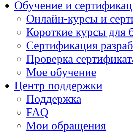
Обучение и сертификац
Онлайн-курсы и сер
Короткие курсы для 
Сертификация разраб
Проверка сертификат
Мое обучение
Центр поддержки
Поддержка
FAQ
Мои обращения