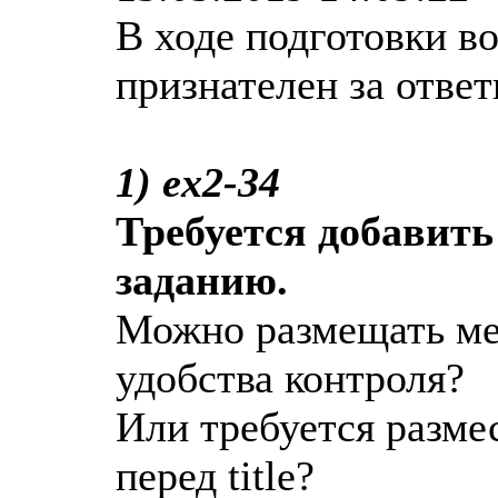
В ходе подготовки во
признателен за отве
1) ex2-34
Требуется добавить 
заданию.
Можно размещать ме
удобства контроля?
Или требуется раз
перед title?