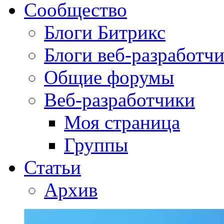
Сообщество
Блоги Битрикс
Блоги веб-разработч
Общие форумы
Веб-разработчики
Моя страница
Группы
Статьи
Архив