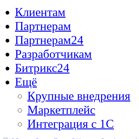
Клиентам
Партнерам
Партнерам24
Разработчикам
Битрикс24
Ещё
Крупные внедрения
Маркетплейс
Интеграция с 1С