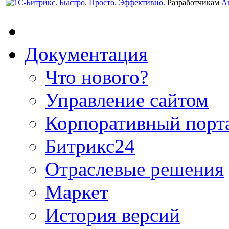
Разработчикам
А
Документация
Что нового?
Управление сайтом
Корпоративный порт
Битрикс24
Отраслевые решения
Маркет
История версий