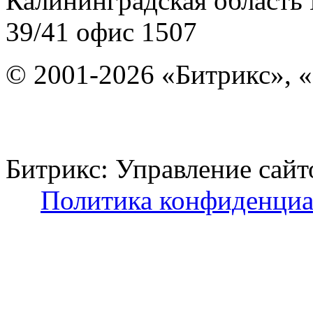
Калининградская область
39/41
офис 1507
© 2001-2026 «Битрикс», «
Битрикс: Управление с
Политика конфиденциа