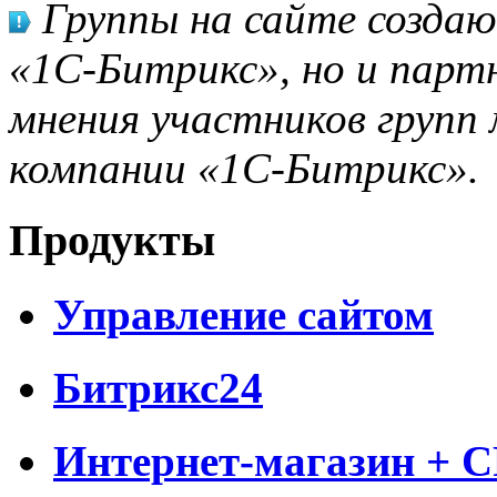
Группы на сайте созда
«1С-Битрикс», но и парт
мнения участников групп 
компании «1С-Битрикс».
Продукты
Управление сайтом
Битрикс24
Интернет-магазин + 