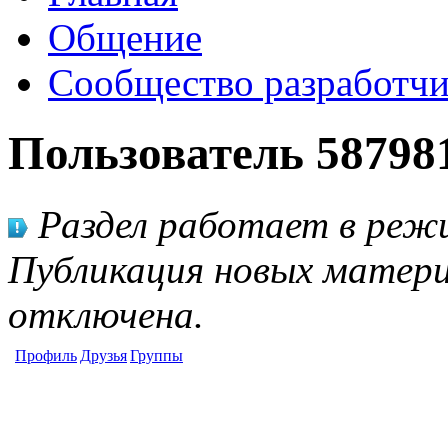
Общение
Сообщество разработчи
Пользователь 58798
Раздел работает в режи
Публикация новых матери
отключена.
Профиль
Друзья
Группы