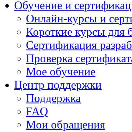
Обучение и сертификац
Онлайн-курсы и сер
Короткие курсы для 
Сертификация разраб
Проверка сертификат
Мое обучение
Центр поддержки
Поддержка
FAQ
Мои обращения