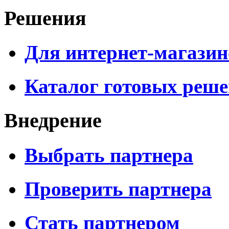
Решения
Для интернет-магазин
Каталог готовых реш
Внедрение
Выбрать партнера
Проверить партнера
Стать партнером