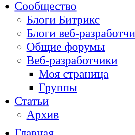
Сообщество
Блоги Битрикс
Блоги веб-разработч
Общие форумы
Веб-разработчики
Моя страница
Группы
Статьи
Архив
Главная