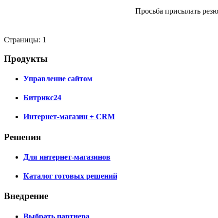
Просьба присылать резюм
Страницы:
1
Продукты
Управление сайтом
Битрикс24
Интернет-магазин + CRM
Решения
Для интернет-магазинов
Каталог готовых решений
Внедрение
Выбрать партнера