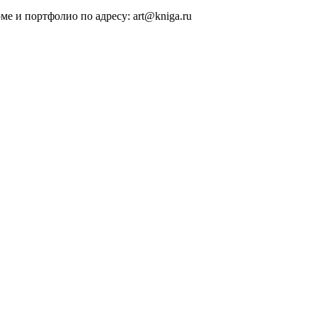
е и портфолио по адресу: art@kniga.ru