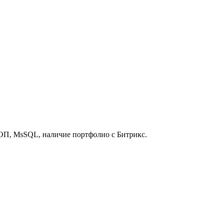
ООП, MsSQL, наличие портфолио с Битрикс.