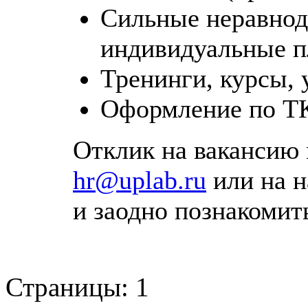
Сильные неравнод
индивидуальные п
Тренинги, курсы, 
Оформление по Т
Отклик на вакансию 
hr@uplab.ru
или на 
и заодно познакомит
Страницы:
1