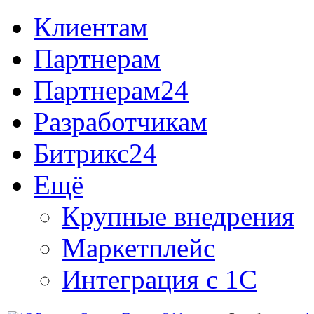
Клиентам
Партнерам
Партнерам24
Разработчикам
Битрикс24
Ещё
Крупные внедрения
Маркетплейс
Интеграция с 1С