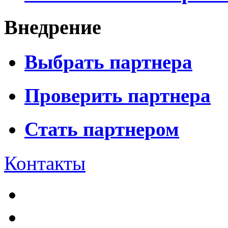
Внедрение
Выбрать партнера
Проверить партнера
Стать партнером
Контакты