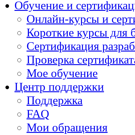
Обучение и сертификац
Онлайн-курсы и сер
Короткие курсы для 
Сертификация разраб
Проверка сертификат
Мое обучение
Центр поддержки
Поддержка
FAQ
Мои обращения