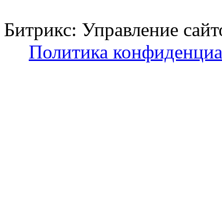
Битрикс: Управление с
Политика конфиденциа