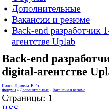
Дополнительные
Вакансии и резюме
Back-end разработчик 1-
агентстве Uplab
Back-end разработчи
digital-агентстве Up
Поиск
Правила
Войти
Форумы
»
Дополнительные
»
Вакансии и резюме
Страницы:
1
RSS