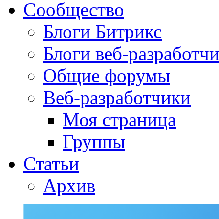
Сообщество
Блоги Битрикс
Блоги веб-разработч
Общие форумы
Веб-разработчики
Моя страница
Группы
Статьи
Архив