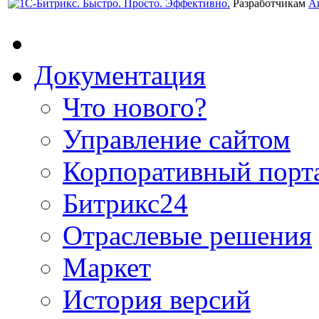
Разработчикам
А
Документация
Что нового?
Управление сайтом
Корпоративный порт
Битрикс24
Отраслевые решения
Маркет
История версий