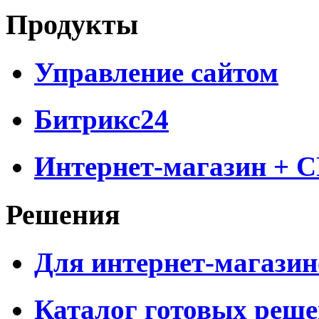
Продукты
Управление сайтом
Битрикс24
Интернет-магазин + 
Решения
Для интернет-магазин
Каталог готовых реш