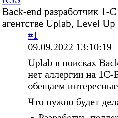
Back-end разработчик 1-С B
агентстве Uplab, Level Up
#1
09.09.2022 13:10:19
Uplab в поисках Back
нет аллергии на 1С-
обещаем интересные 
Что нужно будет дел
Разработка, подде