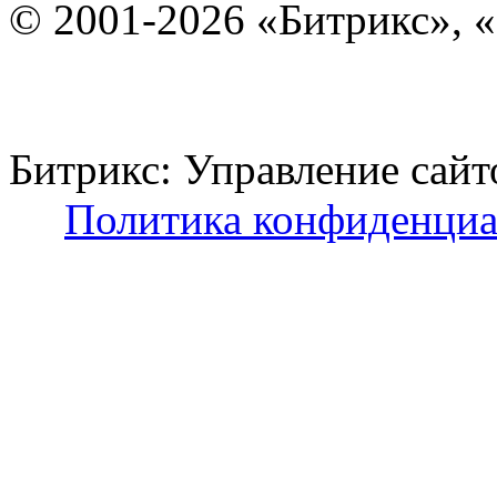
© 2001-2026 «Битрикс», «
Битрикс: Управление с
Политика конфиденциа