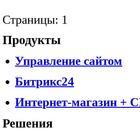
Страницы:
1
Продукты
Управление сайтом
Битрикс24
Интернет-магазин + 
Решения