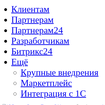
Клиентам
Партнерам
Партнерам24
Разработчикам
Битрикс24
Ещё
Крупные внедрения
Маркетплейс
Интеграция с 1С