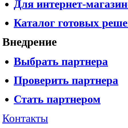
Для интернет-магазин
Каталог готовых реш
Внедрение
Выбрать партнера
Проверить партнера
Стать партнером
Контакты