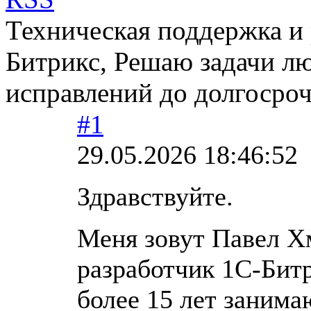
Техническая поддержка и 
Битрикс, Решаю задачи л
исправлений до долгосроч
#1
29.05.2026 18:46:52
Здравствуйте.
Меня зовут Павел Х
разработчик 1С-Бит
более 15 лет занима