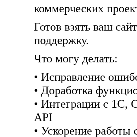
коммерческих проек
Готов взять ваш сай
поддержку.
Что могу делать:
• Исправление ошиб
• Доработка функцио
• Интеграции с 1С,
API
• Ускорение работы 