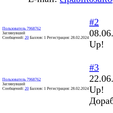
#2
Пользователь 7968762
08.06
Заглянувший
Сообщений:
20
Баллов:
1
Регистрация:
28.02.2024
Up!
#3
22.06
Пользователь 7968762
Заглянувший
Up!
Сообщений:
20
Баллов:
1
Регистрация:
28.02.2024
Дораб