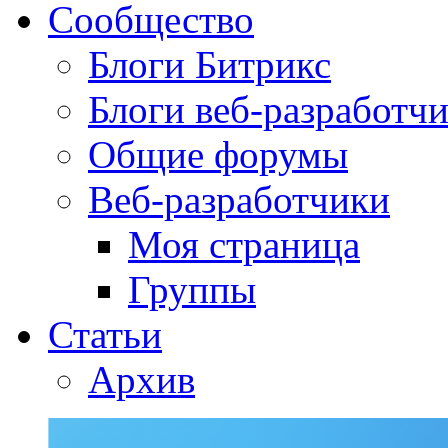
Сообщество
Блоги Битрикс
Блоги веб-разработч
Общие форумы
Веб-разработчики
Моя страница
Группы
Статьи
Архив