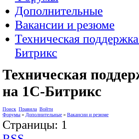
Дополнительные
Вакансии и резюме
Техническая поддержка 
Битрикс
Техническая поддер
на 1С-Битрикс
Поиск
Правила
Войти
Форумы
»
Дополнительные
»
Вакансии и резюме
Страницы:
1
RSS