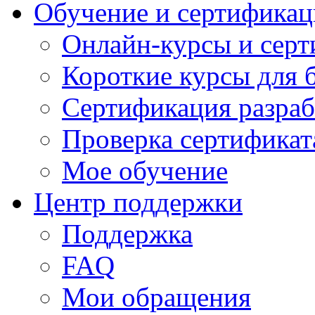
Обучение и сертификац
Онлайн-курсы и сер
Короткие курсы для 
Сертификация разраб
Проверка сертификат
Мое обучение
Центр поддержки
Поддержка
FAQ
Мои обращения