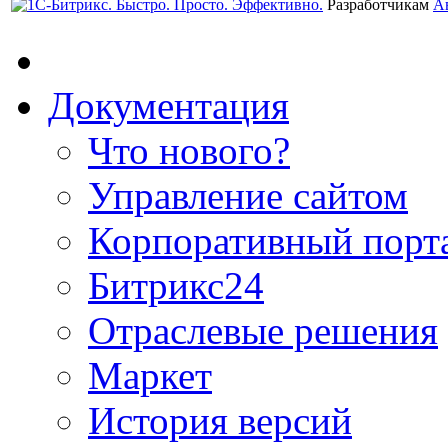
Разработчикам
А
Документация
Что нового?
Управление сайтом
Корпоративный порт
Битрикс24
Отраслевые решения
Маркет
История версий