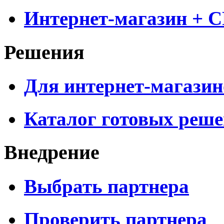
Интернет-магазин + 
Решения
Для интернет-магазин
Каталог готовых реш
Внедрение
Выбрать партнера
Проверить партнера