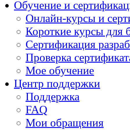
Обучение и сертификац
Онлайн-курсы и сер
Короткие курсы для 
Сертификация разраб
Проверка сертификат
Мое обучение
Центр поддержки
Поддержка
FAQ
Мои обращения