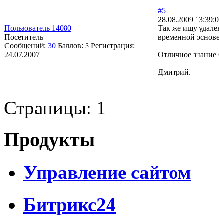
#5
28.08.2009 13:39:
Пользователь 14080
Так же ищу удале
Посетитель
временной основе
Сообщений:
30
Баллов:
3
Регистрация:
24.07.2007
Отличное знание 
Дмитрий.
Страницы:
1
Продукты
Управление сайтом
Битрикс24