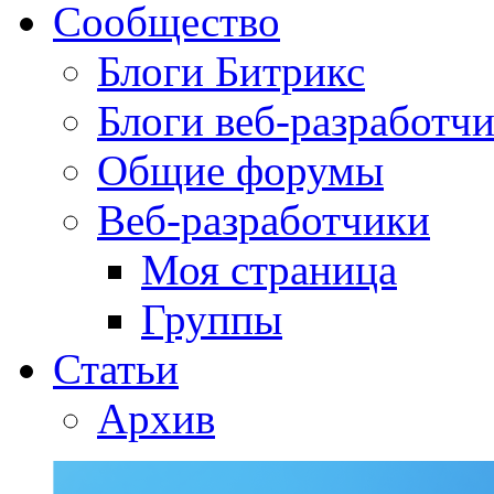
Сообщество
Блоги Битрикс
Блоги веб-разработч
Общие форумы
Веб-разработчики
Моя страница
Группы
Статьи
Архив