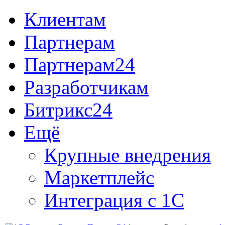
Клиентам
Партнерам
Партнерам24
Разработчикам
Битрикс24
Ещё
Крупные внедрения
Маркетплейс
Интеграция с 1С