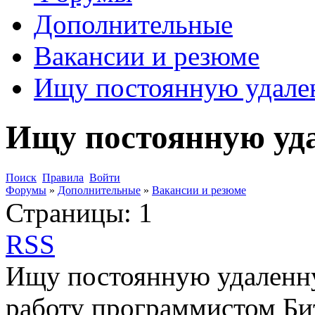
Дополнительные
Вакансии и резюме
Ищу постоянную удале
Ищу постоянную уд
Поиск
Правила
Войти
Форумы
»
Дополнительные
»
Вакансии и резюме
Страницы:
1
RSS
Ищу постоянную удаленн
работу программистом Би