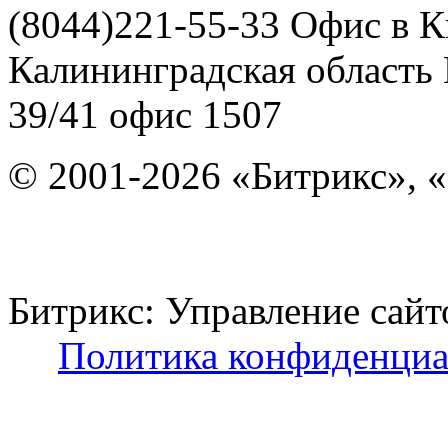
(8044)221-55-33
Офис в К
Калининградская область
39/41
офис 1507
© 2001-2026 «Битрикс», «
Битрикс: Управление с
Политика конфиденциа