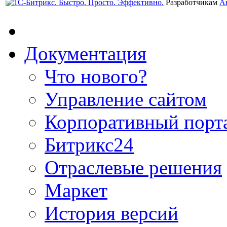
Разработчикам
А
Документация
Что нового?
Управление сайтом
Корпоративный порт
Битрикс24
Отраслевые решения
Маркет
История версий