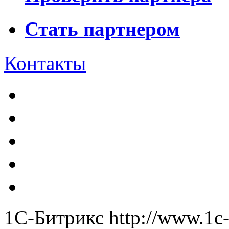
Стать партнером
Контакты
1С-Битрикс
http://www.1c-