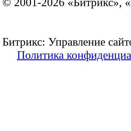
© 2001-2026 «Битрикс», «
Битрикс: Управление с
Политика конфиденциа