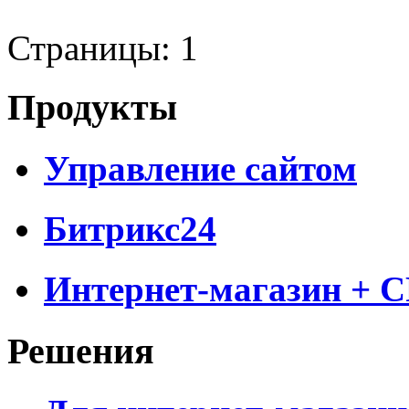
Страницы:
1
Продукты
Управление сайтом
Битрикс24
Интернет-магазин + 
Решения