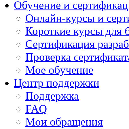
Обучение и сертификац
Онлайн-курсы и сер
Короткие курсы для 
Сертификация разраб
Проверка сертификат
Мое обучение
Центр поддержки
Поддержка
FAQ
Мои обращения