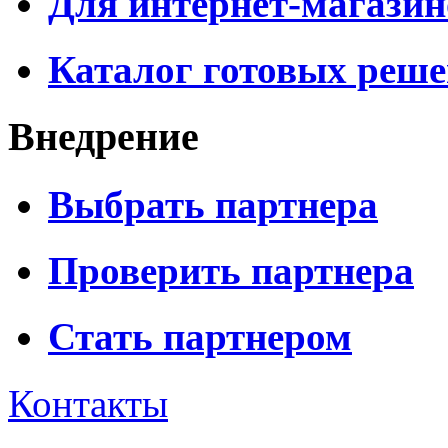
Для интернет-магазин
Каталог готовых реш
Внедрение
Выбрать партнера
Проверить партнера
Стать партнером
Контакты