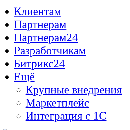
Клиентам
Партнерам
Партнерам24
Разработчикам
Битрикс24
Ещё
Крупные внедрения
Маркетплейс
Интеграция с 1С