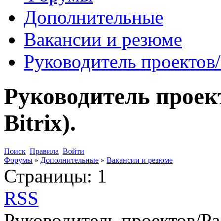
Дополнительные
Вакансии и резюме
Руководитель проектов/Р
Руководитель проек
Bitrix).
Поиск
Правила
Войти
Форумы
»
Дополнительные
»
Вакансии и резюме
Страницы:
1
RSS
Руководитель проектов/Раз