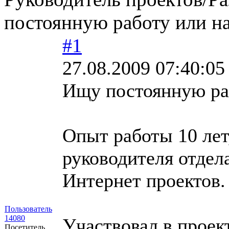
постоянную работу или на
#1
27.08.2009 07:40:05
Ищу постоянную раб
Опыт работы 10 лет,
руководителя отдела
Интернет проектов.
Пользователь
14080
Участвовал в проек
Посетитель