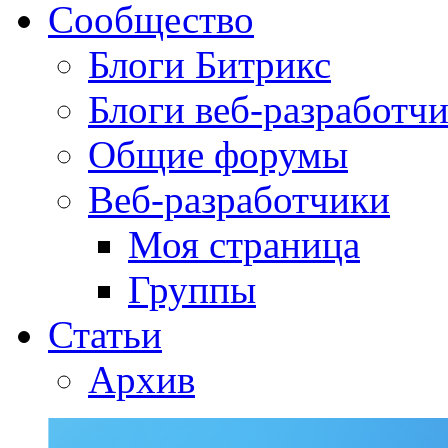
Сообщество
Блоги Битрикс
Блоги веб-разработч
Общие форумы
Веб-разработчики
Моя страница
Группы
Статьи
Архив