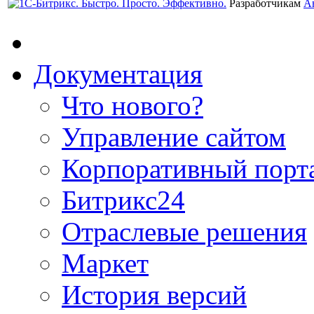
Разработчикам
А
Документация
Что нового?
Управление сайтом
Корпоративный порт
Битрикс24
Отраслевые решения
Маркет
История версий