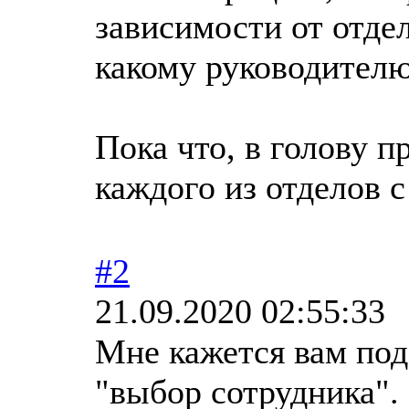
зависимости от отдел
какому руководителю
Пока что, в голову п
каждого из отделов с
#2
21.09.2020 02:55:33
Мне кажется вам под
"выбор сотрудника".