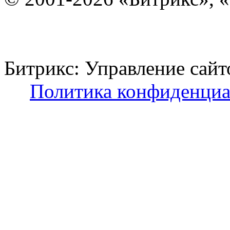
Битрикс: Управление с
Политика конфиденциа