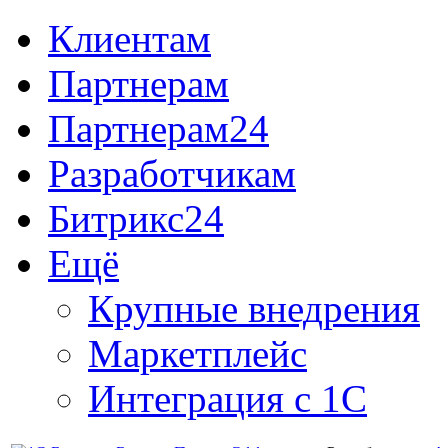
Клиентам
Партнерам
Партнерам24
Разработчикам
Битрикс24
Ещё
Крупные внедрения
Маркетплейс
Интеграция с 1С