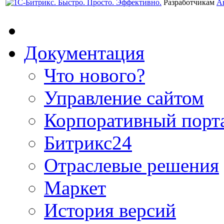
Разработчикам
А
Документация
Что нового?
Управление сайтом
Корпоративный порт
Битрикс24
Отраслевые решения
Маркет
История версий