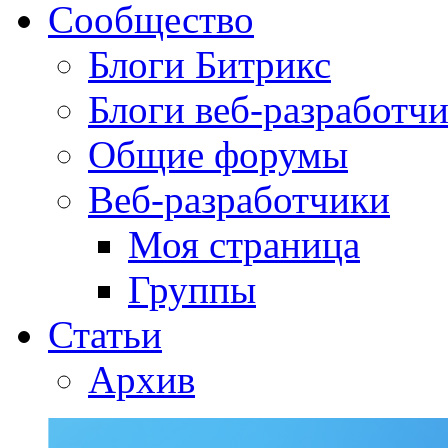
Сообщество
Блоги Битрикс
Блоги веб-разработч
Общие форумы
Веб-разработчики
Моя страница
Группы
Статьи
Архив