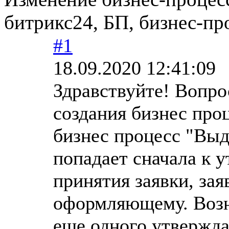
битрикс24, БП, бизнес-пр
#1
18.09.2020 12:41:09
Здравствуйте! Вопро
создания бизнес проц
бизнес процесс "Выд
попадает сначала к 
принятия заявки, зая
оформляющему. Возн
еще одного утвержда