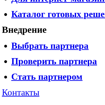
Каталог готовых реш
Внедрение
Выбрать партнера
Проверить партнера
Стать партнером
Контакты