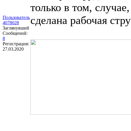
только в том, случае
сделана рабочая стру
Пользователь
4078028
Заглянувший
Сообщений:
8
Регистрация:
27.03.2020