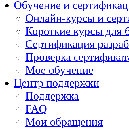
Обучение и сертификац
Онлайн-курсы и сер
Короткие курсы для 
Сертификация разраб
Проверка сертификат
Мое обучение
Центр поддержки
Поддержка
FAQ
Мои обращения