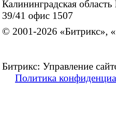
Калининградская область
39/41
офис 1507
© 2001-2026 «Битрикс», «
Битрикс: Управление с
Политика конфиденциа