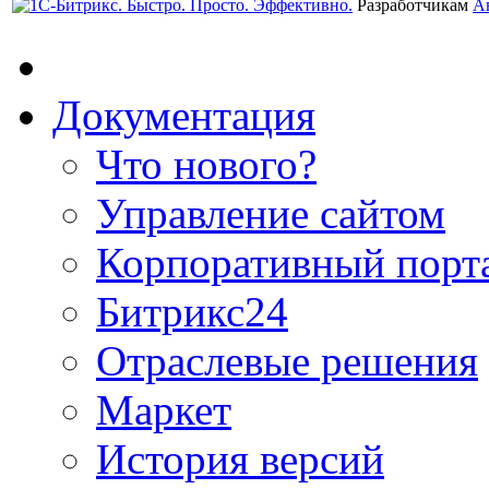
Разработчикам
А
Документация
Что нового?
Управление сайтом
Корпоративный порт
Битрикс24
Отраслевые решения
Маркет
История версий