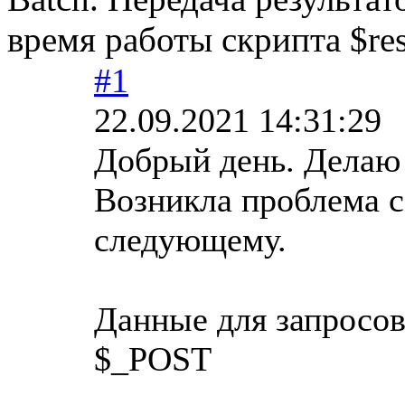
время работы скрипта $res
#1
22.09.2021 14:31:29
Добрый день. Делаю 
Возникла проблема с
следующему.
Данные для запросов
$_POST