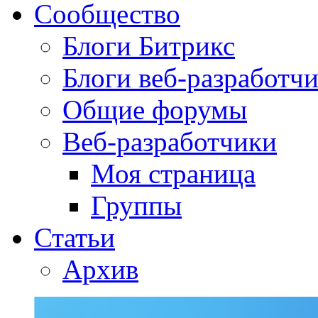
Сообщество
Блоги Битрикс
Блоги веб-разработч
Общие форумы
Веб-разработчики
Моя страница
Группы
Статьи
Архив