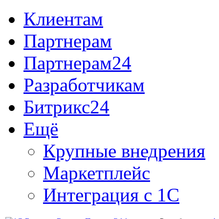
Клиентам
Партнерам
Партнерам24
Разработчикам
Битрикс24
Ещё
Крупные внедрения
Маркетплейс
Интеграция с 1С