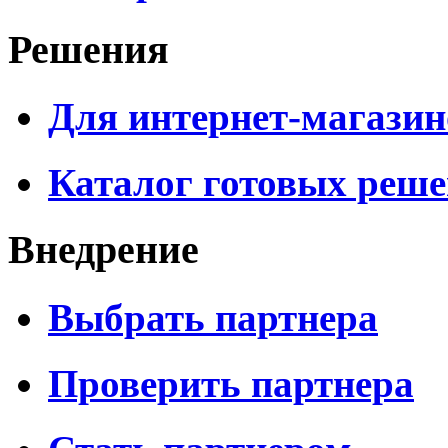
Решения
Для интернет-магазин
Каталог готовых реш
Внедрение
Выбрать партнера
Проверить партнера