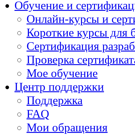
Обучение и сертификац
Онлайн-курсы и сер
Короткие курсы для 
Сертификация разраб
Проверка сертификат
Мое обучение
Центр поддержки
Поддержка
FAQ
Мои обращения