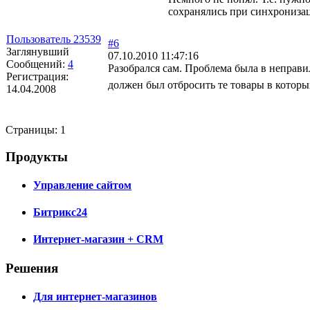
сохранялись при синхрониза
Пользователь 23539
#6
Заглянувший
07.10.2010 11:47:16
Сообщений:
4
Разобрался сам. Проблема была в неправ
Регистрация:
должен был отбросить те товары в которых
14.04.2008
Страницы:
1
Продукты
Управление сайтом
Битрикс24
Интернет-магазин + CRM
Решения
Для интернет-магазинов