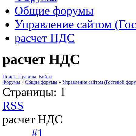
Общие форумы
Управление сайтом (Го
расчет НДС
расчет НДС
Поиск
Правила
Войти
Форумы
»
Общие форумы
»
Управление сайтом (Гостевой фору
Страницы:
1
RSS
расчет НДС
#1