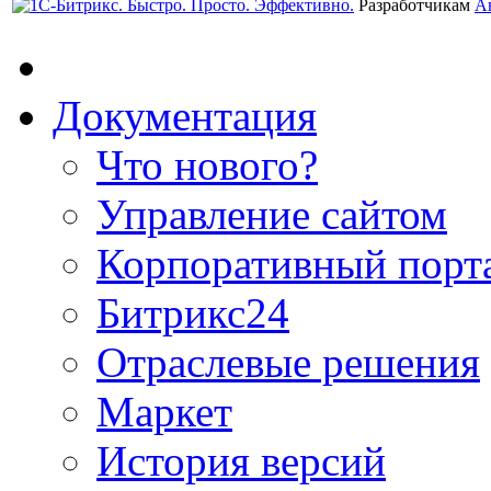
Разработчикам
А
Документация
Что нового?
Управление сайтом
Корпоративный порт
Битрикс24
Отраслевые решения
Маркет
История версий