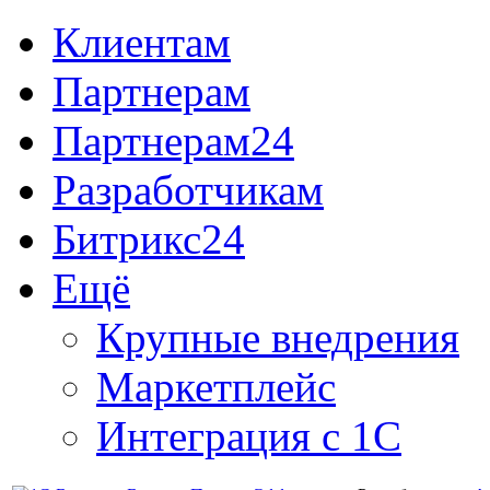
Клиентам
Партнерам
Партнерам24
Разработчикам
Битрикс24
Ещё
Крупные внедрения
Маркетплейс
Интеграция с 1С