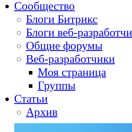
Сообщество
Блоги Битрикс
Блоги веб-разработч
Общие форумы
Веб-разработчики
Моя страница
Группы
Статьи
Архив