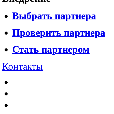
Выбрать партнера
Проверить партнера
Стать партнером
Контакты