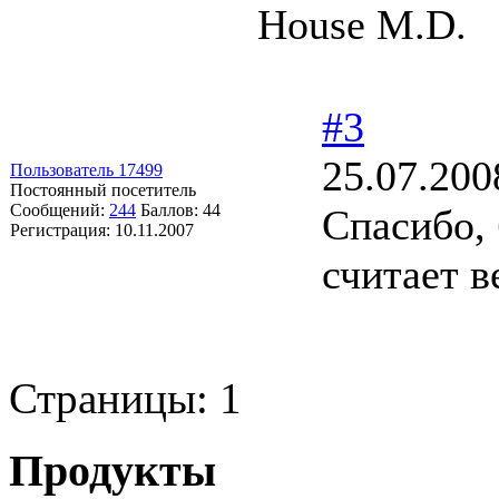
House M.D.
#3
25.07.200
Пользователь 17499
Постоянный посетитель
Сообщений:
244
Баллов:
44
Спасибо, 
Регистрация:
10.11.2007
считает в
Страницы:
1
Продукты