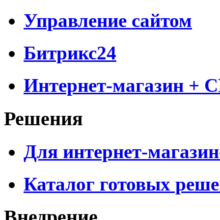
Управление сайтом
Битрикс24
Интернет-магазин + 
Решения
Для интернет-магазин
Каталог готовых реш
Внедрение