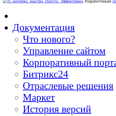
Разработчикам
А
Документация
Что нового?
Управление сайтом
Корпоративный порт
Битрикс24
Отраслевые решения
Маркет
История версий