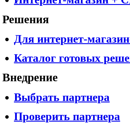
Решения
Для интернет-магазин
Каталог готовых реш
Внедрение
Выбрать партнера
Проверить партнера