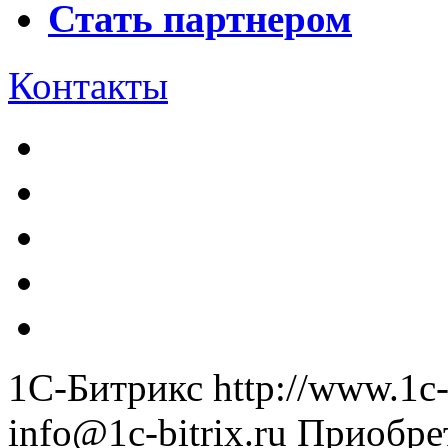
Стать партнером
Контакты
1С-Битрикс
http://www.1c-
info@1c-bitrix.ru
Приобре