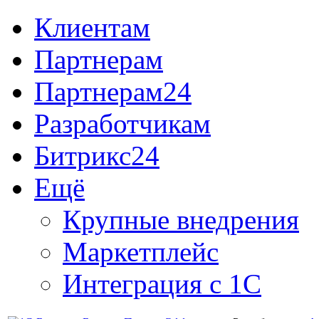
Клиентам
Партнерам
Партнерам24
Разработчикам
Битрикс24
Ещё
Крупные внедрения
Маркетплейс
Интеграция с 1С