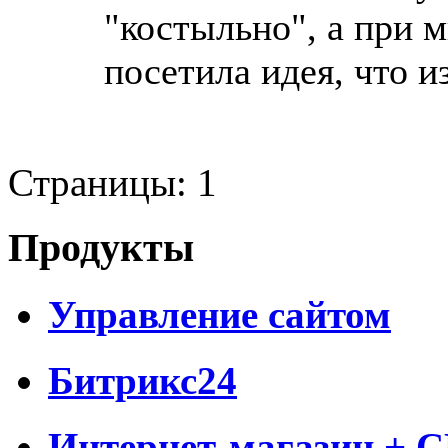
"костыльно", а при 
посетила идея, что 
Страницы:
1
Продукты
Управление сайтом
Битрикс24
Интернет-магазин + 