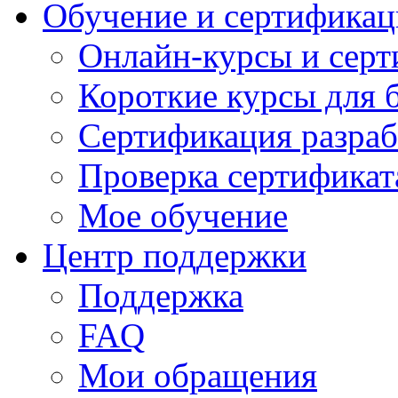
Обучение и сертификац
Онлайн-курсы и сер
Короткие курсы для 
Сертификация разраб
Проверка сертификат
Мое обучение
Центр поддержки
Поддержка
FAQ
Мои обращения