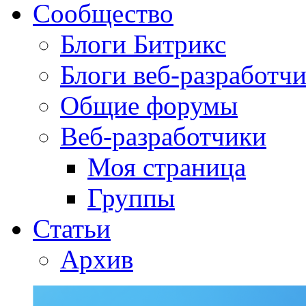
Сообщество
Блоги Битрикс
Блоги веб-разработч
Общие форумы
Веб-разработчики
Моя страница
Группы
Статьи
Архив