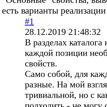
есть варианты реализации
#1
28.12.2019 21:48:32
В разделах каталога 
каждой позиции нео
свойств.
Само собой, для кажд
разные. На мой взгля
тривиальной, но с ка
подходить - не могу 