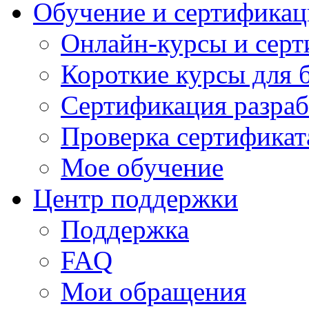
Обучение и сертификац
Онлайн-курсы и сер
Короткие курсы для 
Сертификация разраб
Проверка сертификат
Мое обучение
Центр поддержки
Поддержка
FAQ
Мои обращения