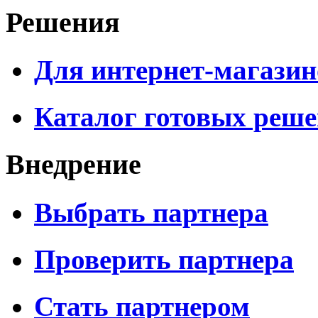
Решения
Для интернет-магазин
Каталог готовых реш
Внедрение
Выбрать партнера
Проверить партнера
Стать партнером