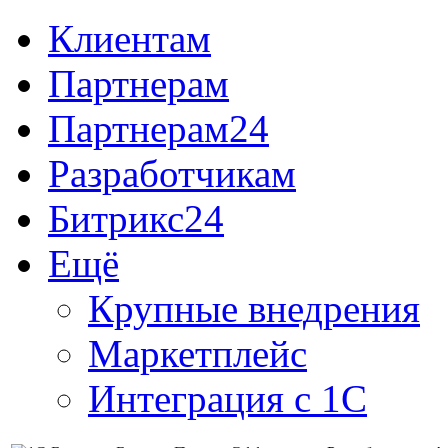
Клиентам
Партнерам
Партнерам24
Разработчикам
Битрикс24
Ещё
Крупные внедрения
Маркетплейс
Интеграция с 1С