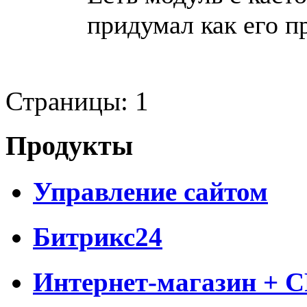
придумал как его п
Страницы:
1
Продукты
Управление сайтом
Битрикс24
Интернет-магазин + 