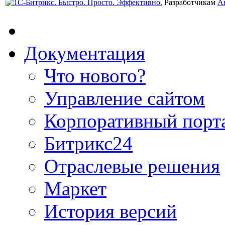
Разработчикам
А
Документация
Что нового?
Управление сайтом
Корпоративный порт
Битрикс24
Отраслевые решения
Маркет
История версий