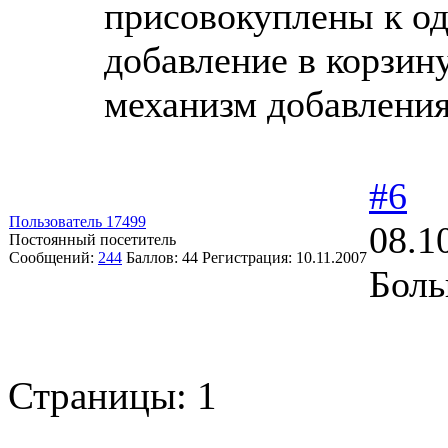
присовокуплены к од
добавление в корзин
механизм добавления
#6
Пользователь 17499
08.1
Постоянный посетитель
Сообщений:
244
Баллов:
44
Регистрация:
10.11.2007
Боль
Страницы:
1