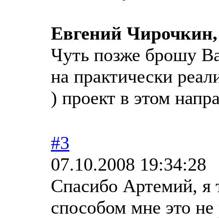
Евгений Чирочкин,
Чуть позже брошу В
на практически реал
) проект в этом напр
#3
07.10.2008 19:34:28
Спасибо Артемий, я 
способом мне это не