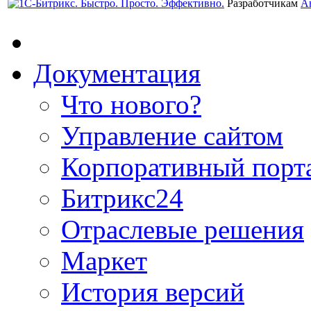
Разработчикам
А
Документация
Что нового?
Управление сайтом
Корпоративный порт
Битрикс24
Отраслевые решения
Маркет
История версий