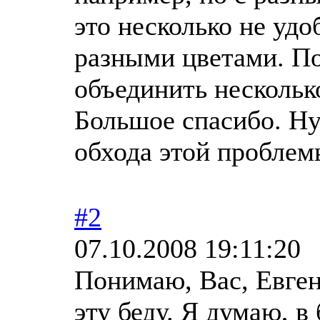
это несколько не удоб
разными цветами. П
объединить нескольк
Большое спасибо. Ну
обхода этой проблем
#2
07.10.2008 19:11:20
Понимаю, Вас, Евге
эту беду. Я думаю, 