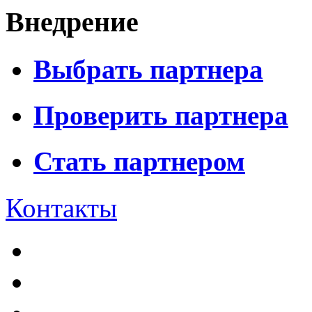
Внедрение
Выбрать партнера
Проверить партнера
Стать партнером
Контакты