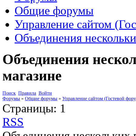
Общие форумы
Управление сайтом (Го
Объединения нескольки
Объединения нескол
магазине
Поиск
Правила
Войти
Форумы
»
Общие форумы
»
Управление сайтом (Гостевой фору
Страницы:
1
RSS
Объединения нескольких 