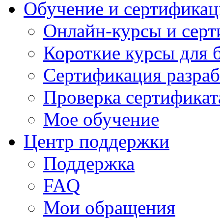
Обучение и сертификац
Онлайн-курсы и сер
Короткие курсы для 
Сертификация разраб
Проверка сертификат
Мое обучение
Центр поддержки
Поддержка
FAQ
Мои обращения