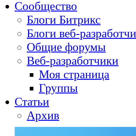
Сообщество
Блоги Битрикс
Блоги веб-разработч
Общие форумы
Веб-разработчики
Моя страница
Группы
Статьи
Архив