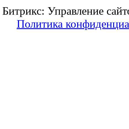
Битрикс: Управление с
Политика конфиденциа