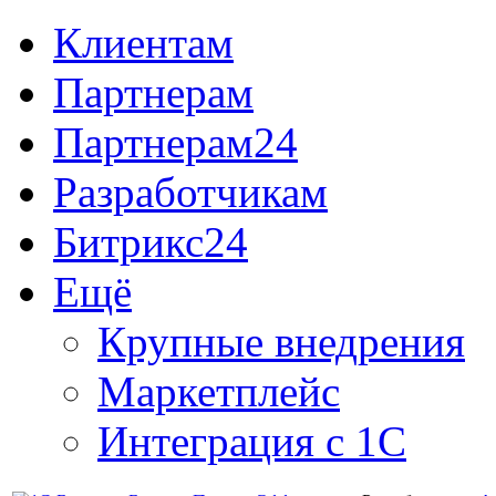
Клиентам
Партнерам
Партнерам24
Разработчикам
Битрикс24
Ещё
Крупные внедрения
Маркетплейс
Интеграция с 1С