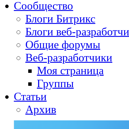
Сообщество
Блоги Битрикс
Блоги веб-разработч
Общие форумы
Веб-разработчики
Моя страница
Группы
Статьи
Архив