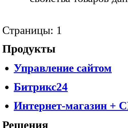
Страницы:
1
Продукты
Управление сайтом
Битрикс24
Интернет-магазин + 
Решения