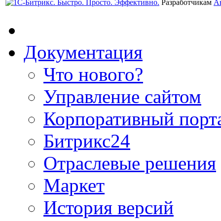
Разработчикам
А
Документация
Что нового?
Управление сайтом
Корпоративный порт
Битрикс24
Отраслевые решения
Маркет
История версий