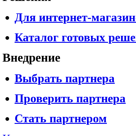
Для интернет-магазин
Каталог готовых реш
Внедрение
Выбрать партнера
Проверить партнера
Стать партнером