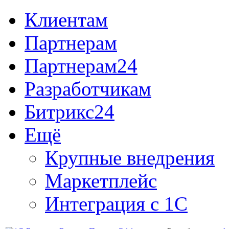
Клиентам
Партнерам
Партнерам24
Разработчикам
Битрикс24
Ещё
Крупные внедрения
Маркетплейс
Интеграция с 1С