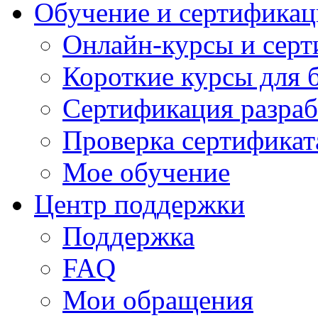
Обучение и сертификац
Онлайн-курсы и сер
Короткие курсы для 
Сертификация разраб
Проверка сертификат
Мое обучение
Центр поддержки
Поддержка
FAQ
Мои обращения