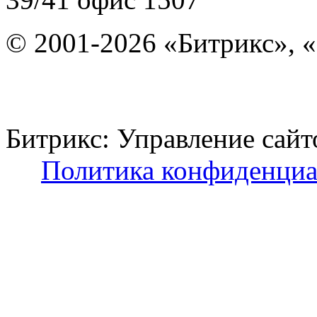
© 2001-2026 «Битрикс», «
Битрикс: Управление с
Политика конфиденциа