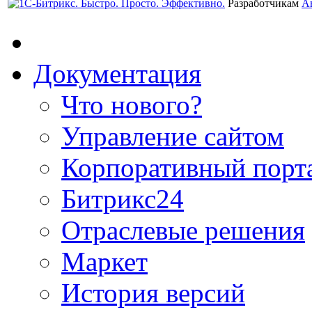
Разработчикам
А
Документация
Что нового?
Управление сайтом
Корпоративный порт
Битрикс24
Отраслевые решения
Маркет
История версий