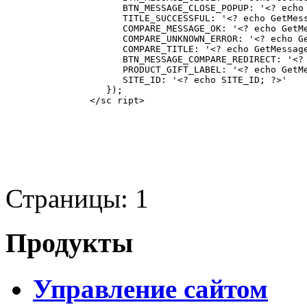
Страницы:
1
Продукты
Управление сайтом