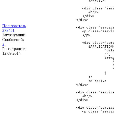
Пользователь
278451
Заглянувший
Сообщений:
2
Регистрация:
12.09.2014