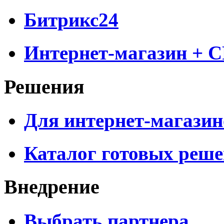
Битрикс24
Интернет-магазин + 
Решения
Для интернет-магазин
Каталог готовых реш
Внедрение
Выбрать партнера