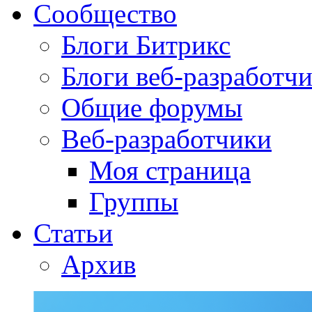
Сообщество
Блоги Битрикс
Блоги веб-разработч
Общие форумы
Веб-разработчики
Моя страница
Группы
Статьи
Архив