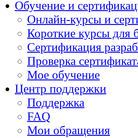
Обучение и сертификац
Онлайн-курсы и сер
Короткие курсы для 
Сертификация разраб
Проверка сертификат
Мое обучение
Центр поддержки
Поддержка
FAQ
Мои обращения