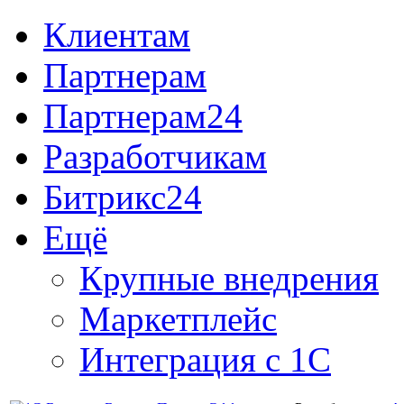
Клиентам
Партнерам
Партнерам24
Разработчикам
Битрикс24
Ещё
Крупные внедрения
Маркетплейс
Интеграция с 1С