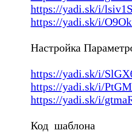
https://yadi.sk/i/lsi
https://yadi.sk/i/O
Настройка Параметр
https://yadi.sk/i/Sl
https://yadi.sk/i/Pt
https://yadi.sk/i/g
Код шаблона