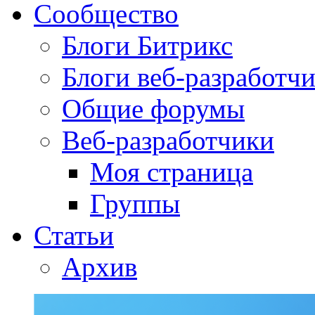
Сообщество
Блоги Битрикс
Блоги веб-разработч
Общие форумы
Веб-разработчики
Моя страница
Группы
Статьи
Архив