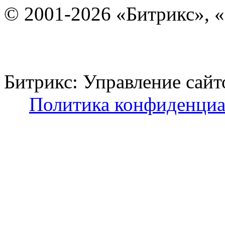
© 2001-2026 «Битрикс», «
Битрикс: Управление с
Политика конфиденциа