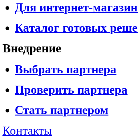
Для интернет-магазин
Каталог готовых реш
Внедрение
Выбрать партнера
Проверить партнера
Стать партнером
Контакты