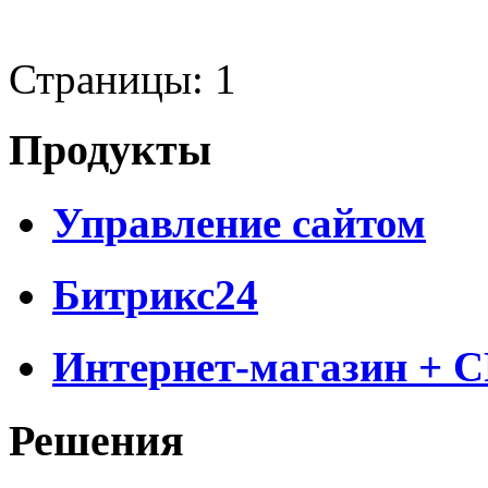
Страницы:
1
Продукты
Управление сайтом
Битрикс24
Интернет-магазин + 
Решения