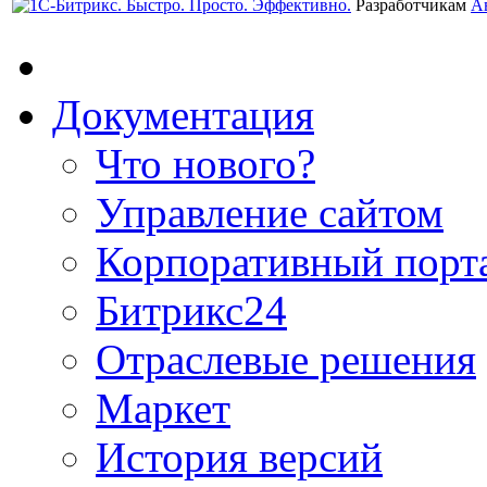
Разработчикам
А
Документация
Что нового?
Управление сайтом
Корпоративный порт
Битрикс24
Отраслевые решения
Маркет
История версий