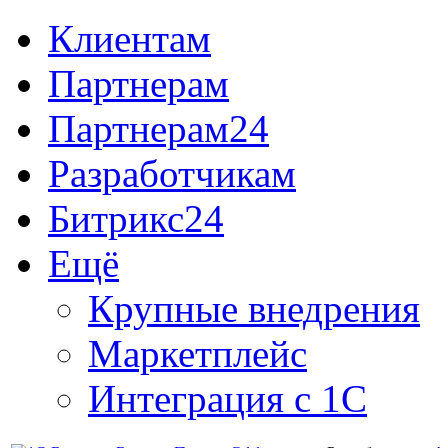
Клиентам
Партнерам
Партнерам24
Разработчикам
Битрикс24
Ещё
Крупные внедрения
Маркетплейс
Интеграция с 1С