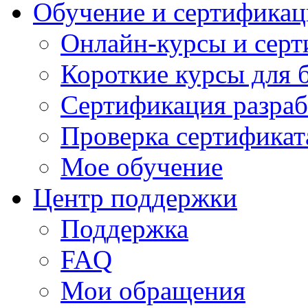
Обучение и сертификац
Онлайн-курсы и сер
Короткие курсы для 
Сертификация разраб
Проверка сертификат
Мое обучение
Центр поддержки
Поддержка
FAQ
Мои обращения