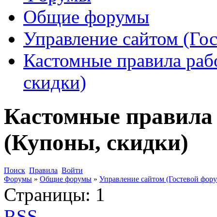
Общие форумы
Управление сайтом (Го
Кастомные правила раб
скидки)
Кастомные правила 
(Купоны, скидки)
Поиск
Правила
Войти
Форумы
»
Общие форумы
»
Управление сайтом (Гостевой фору
Страницы:
1
RSS