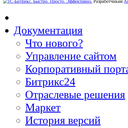
Разработчикам
А
Документация
Что нового?
Управление сайтом
Корпоративный порт
Битрикс24
Отраслевые решения
Маркет
История версий