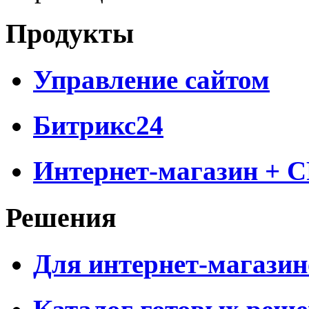
Продукты
Управление сайтом
Битрикс24
Интернет-магазин + 
Решения
Для интернет-магазин