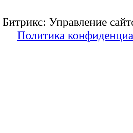
Битрикс: Управление с
Политика конфиденциа