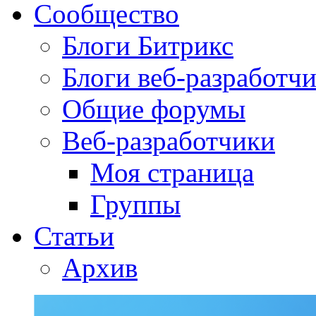
Сообщество
Блоги Битрикс
Блоги веб-разработч
Общие форумы
Веб-разработчики
Моя страница
Группы
Статьи
Архив