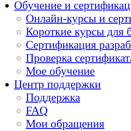
Обучение и сертификац
Онлайн-курсы и сер
Короткие курсы для 
Сертификация разраб
Проверка сертификат
Мое обучение
Центр поддержки
Поддержка
FAQ
Мои обращения