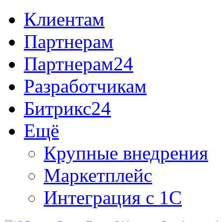
Клиентам
Партнерам
Партнерам24
Разработчикам
Битрикс24
Ещё
Крупные внедрения
Маркетплейс
Интеграция с 1С