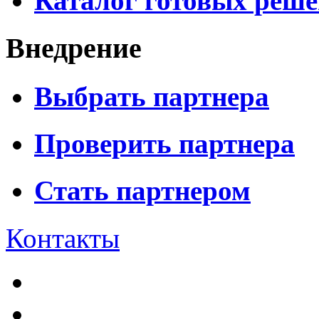
Каталог готовых реш
Внедрение
Выбрать партнера
Проверить партнера
Стать партнером
Контакты