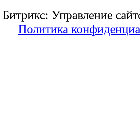
Битрикс: Управление с
Политика конфиденциа