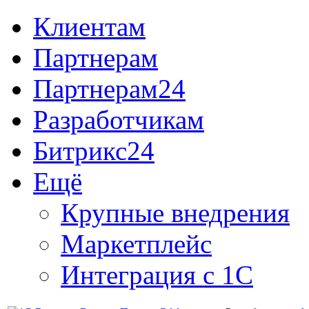
Клиентам
Партнерам
Партнерам24
Разработчикам
Битрикс24
Ещё
Крупные внедрения
Маркетплейс
Интеграция с 1С