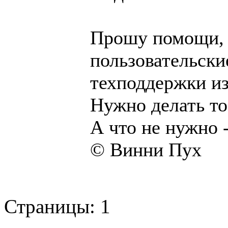
Прошу помощи, 
пользовательски
техподдержки и
Нужно делать то
А что не нужно 
© Винни Пух
Страницы:
1