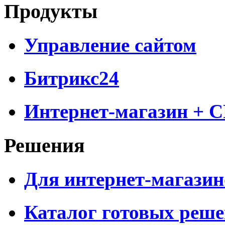
Продукты
Управление сайтом
Битрикс24
Интернет-магазин + 
Решения
Для интернет-магазин
Каталог готовых реш