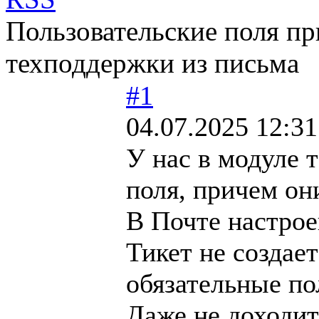
Пользовательские поля пр
техподдержки из письма
#1
04.07.2025 12:31
У нас в модуле 
поля, причем он
В Почте настрое
Тикет не создае
обязательные по
Даже не доходит