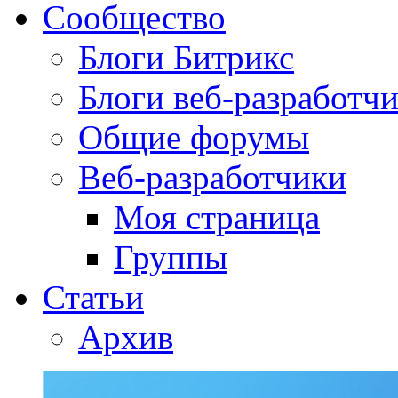
Сообщество
Блоги Битрикс
Блоги веб-разработч
Общие форумы
Веб-разработчики
Моя страница
Группы
Статьи
Архив