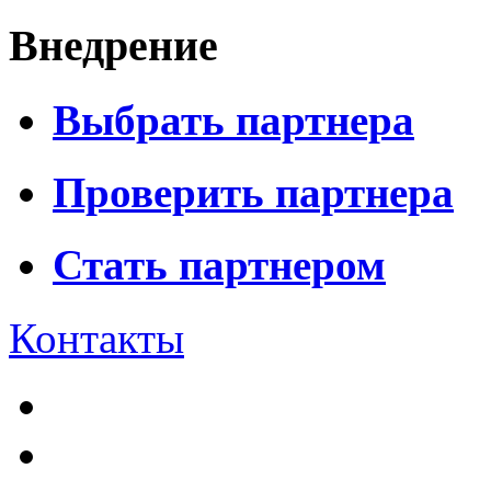
Внедрение
Выбрать партнера
Проверить партнера
Стать партнером
Контакты