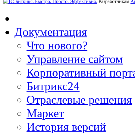
Разработчикам
А
Документация
Что нового?
Управление сайтом
Корпоративный порт
Битрикс24
Отраслевые решения
Маркет
История версий