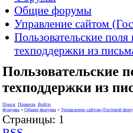
Общие форумы
Управление сайтом (Го
Пользовательские поля 
техподдержки из письм
Пользовательские п
техподдержки из пи
Поиск
Правила
Войти
Форумы
»
Общие форумы
»
Управление сайтом (Гостевой фору
Страницы:
1
RSS