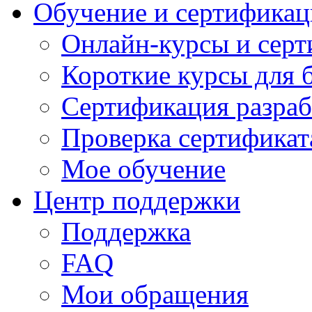
Обучение и сертификац
Онлайн-курсы и сер
Короткие курсы для 
Сертификация разраб
Проверка сертификат
Мое обучение
Центр поддержки
Поддержка
FAQ
Мои обращения