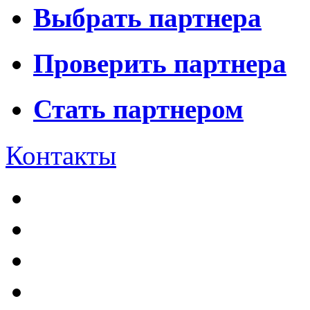
Выбрать партнера
Проверить партнера
Стать партнером
Контакты