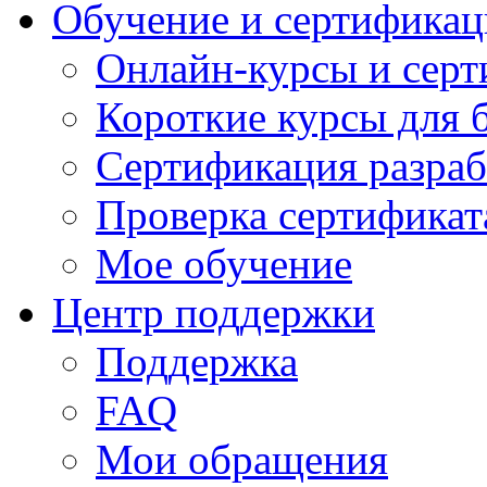
Обучение и сертификац
Онлайн-курсы и сер
Короткие курсы для 
Сертификация разраб
Проверка сертификат
Мое обучение
Центр поддержки
Поддержка
FAQ
Мои обращения