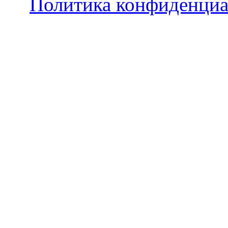
Политика конфиденциа