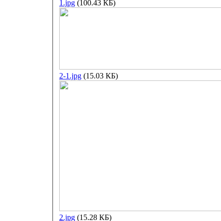
1.jpg
(100.43 КБ)
2-1.jpg
(15.03 КБ)
2.jpg
(15.28 КБ)