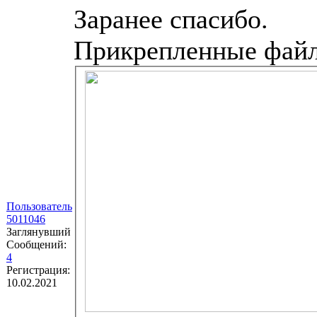
Заранее спасибо.
Прикрепленные фай
Пользователь
5011046
Заглянувший
Сообщений:
4
Регистрация:
10.02.2021