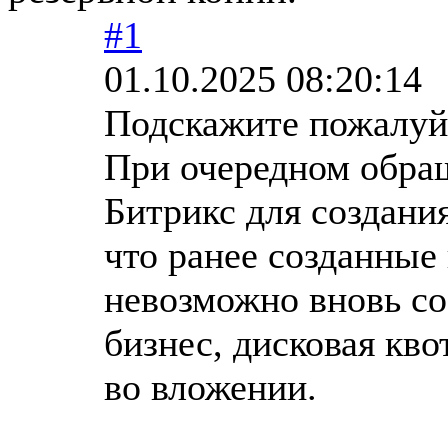
#1
01.10.2025 08:20:14
Подскажите пожалуй
При очередном обра
Битрикс для создани
что ранее созданные 
невозможно вновь со
бизнес, дисковая кво
во вложении.