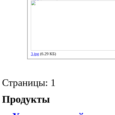
3.jpg
(6.29 КБ)
Страницы:
1
Продукты