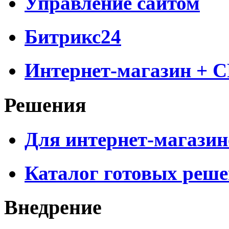
Управление сайтом
Битрикс24
Интернет-магазин + 
Решения
Для интернет-магазин
Каталог готовых реш
Внедрение