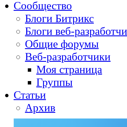
Сообщество
Блоги Битрикс
Блоги веб-разработч
Общие форумы
Веб-разработчики
Моя страница
Группы
Статьи
Архив