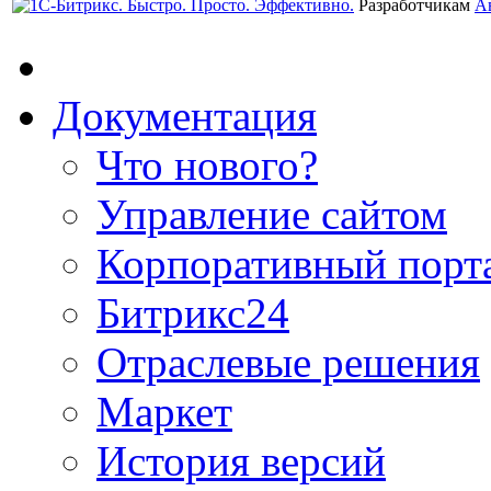
Разработчикам
А
Документация
Что нового?
Управление сайтом
Корпоративный порт
Битрикс24
Отраслевые решения
Маркет
История версий