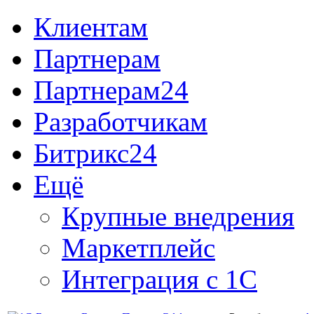
Клиентам
Партнерам
Партнерам24
Разработчикам
Битрикс24
Ещё
Крупные внедрения
Маркетплейс
Интеграция с 1С