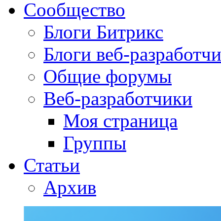
Сообщество
Блоги Битрикс
Блоги веб-разработч
Общие форумы
Веб-разработчики
Моя страница
Группы
Статьи
Архив