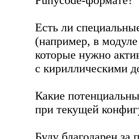
Есть ли специальны
(например, в модуле
которые нужно акти
с кириллическими 
Какие потенциальны
при текущей конфиг
Буду благодарен за 