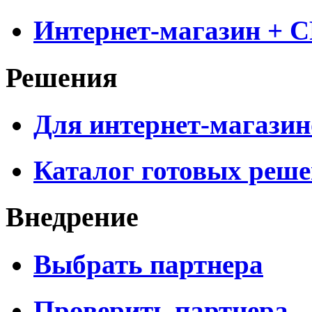
Интернет-магазин + 
Решения
Для интернет-магазин
Каталог готовых реш
Внедрение
Выбрать партнера
Проверить партнера