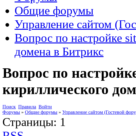
Общие форумы
Управление сайтом (Го
Вопрос по настройке si
домена в Битрикс
Вопрос по настройке
кириллического дом
Поиск
Правила
Войти
Форумы
»
Общие форумы
»
Управление сайтом (Гостевой фору
Страницы:
1
RSS