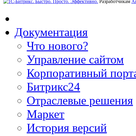
Разработчикам
А
Документация
Что нового?
Управление сайтом
Корпоративный порт
Битрикс24
Отраслевые решения
Маркет
История версий