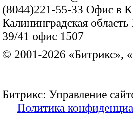
(8044)221-55-33
Офис в К
Калининградская область
39/41
офис 1507
© 2001-2026 «Битрикс», «
Битрикс: Управление с
Политика конфиденциа