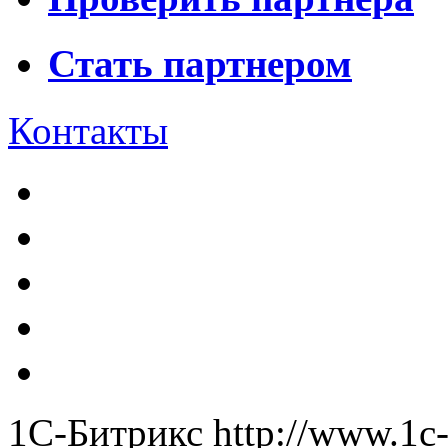
Стать партнером
Контакты
1С-Битрикс
http://www.1c-