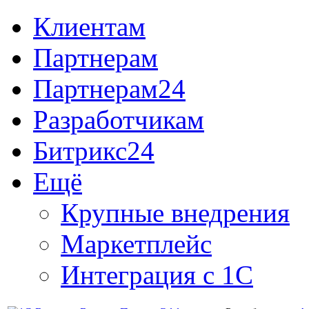
Клиентам
Партнерам
Партнерам24
Разработчикам
Битрикс24
Ещё
Крупные внедрения
Маркетплейс
Интеграция с 1С