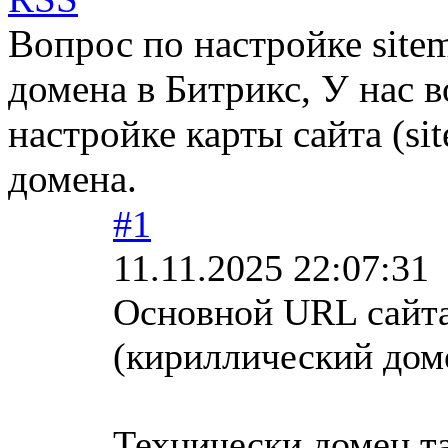
Вопрос по настройке site
домена в Битрикс, У нас 
настройке карты сайта (si
домена.
#1
11.11.2025 22:07:31
Основной URL сайт
(кириллический дом
Технически домен т