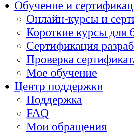
Обучение и сертификац
Онлайн-курсы и сер
Короткие курсы для 
Сертификация разраб
Проверка сертификат
Мое обучение
Центр поддержки
Поддержка
FAQ
Мои обращения