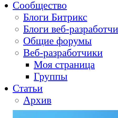
Сообщество
Блоги Битрикс
Блоги веб-разработч
Общие форумы
Веб-разработчики
Моя страница
Группы
Статьи
Архив