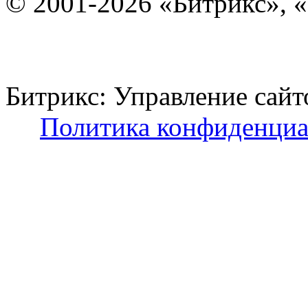
© 2001-2026 «Битрикс», «
Битрикс: Управление с
Политика конфиденциа