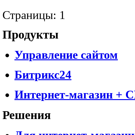
Страницы:
1
Продукты
Управление сайтом
Битрикс24
Интернет-магазин + 
Решения