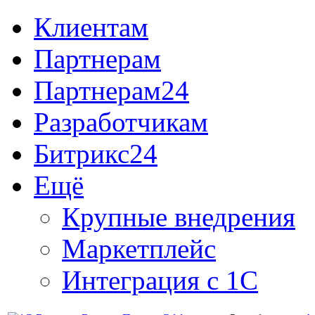
Клиентам
Партнерам
Партнерам24
Разработчикам
Битрикс24
Ещё
Крупные внедрения
Маркетплейс
Интеграция с 1С