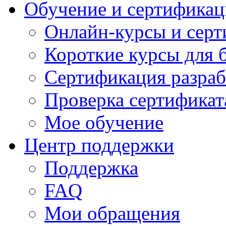
Обучение и сертификац
Онлайн-курсы и сер
Короткие курсы для 
Сертификация разраб
Проверка сертификат
Мое обучение
Центр поддержки
Поддержка
FAQ
Мои обращения