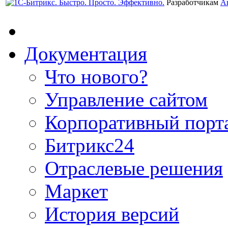
Разработчикам
А
Документация
Что нового?
Управление сайтом
Корпоративный порт
Битрикс24
Отраслевые решения
Маркет
История версий