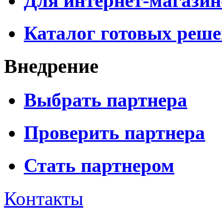
Для интернет-магазин
Каталог готовых реш
Внедрение
Выбрать партнера
Проверить партнера
Стать партнером
Контакты