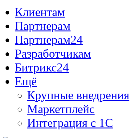
Клиентам
Партнерам
Партнерам24
Разработчикам
Битрикс24
Ещё
Крупные внедрения
Маркетплейс
Интеграция с 1С