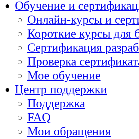
Обучение и сертификац
Онлайн-курсы и сер
Короткие курсы для 
Сертификация разраб
Проверка сертификат
Мое обучение
Центр поддержки
Поддержка
FAQ
Мои обращения