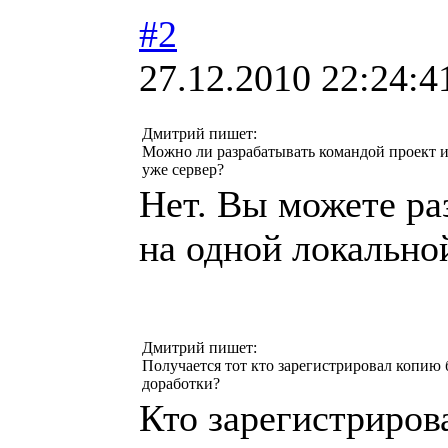
#2
27.12.2010 22:24:4
Дмитрий пишет:
Можно ли разрабатывать командой проект и
уже сервер?
Нет. Вы можете ра
на одной локально
Дмитрий пишет:
Получается тот кто зарегистрировал копию б
доработки?
Кто зарегистрирова