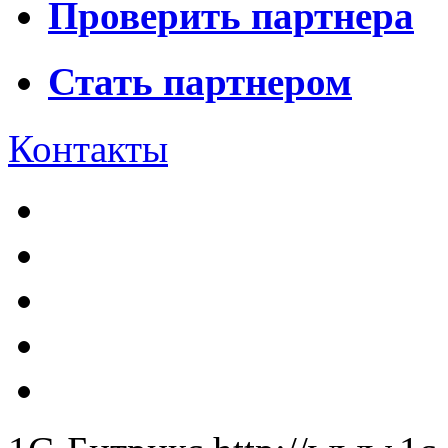
Проверить партнера
Стать партнером
Контакты