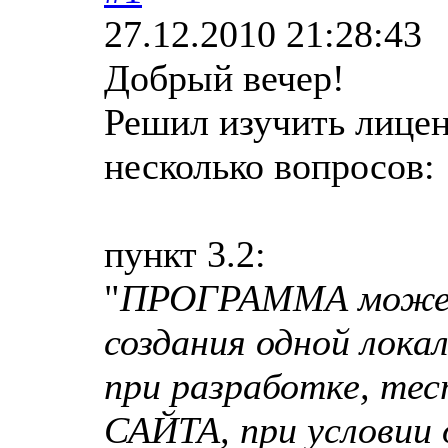
27.12.2010 21:28:43
Добрый вечер!
Решил изучить лицен
несколько вопросов:
пункт 3.2:
"
ПРОГРАММА может 
создания одной лока
при разработке, тес
САЙТА, при условии