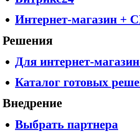
Интернет-магазин + 
Решения
Для интернет-магазин
Каталог готовых реш
Внедрение
Выбрать партнера