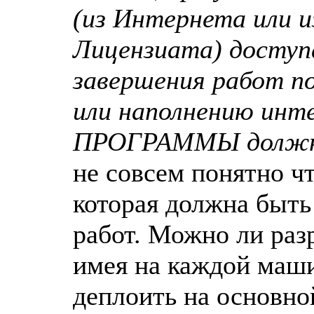
(из Интернета или и
Лицензиата) досту
завершения работ п
или наполнению инте
ПРОГРАММЫ должна 
не совсем понятно чт
которая должна быть
работ. Можно ли раз
имея на каждой маши
деплоить на основно