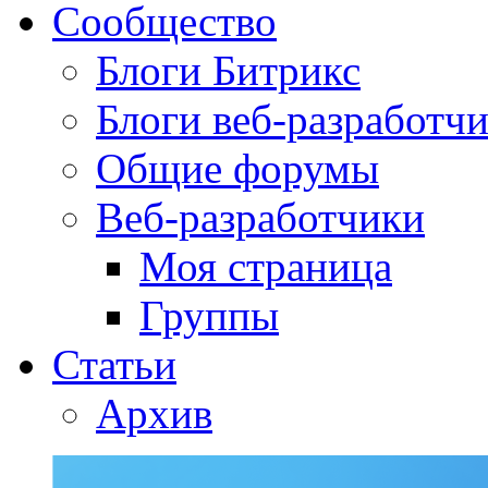
Сообщество
Блоги Битрикс
Блоги веб-разработч
Общие форумы
Веб-разработчики
Моя страница
Группы
Статьи
Архив