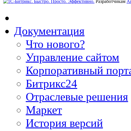
Разработчикам
А
Документация
Что нового?
Управление сайтом
Корпоративный порт
Битрикс24
Отраслевые решения
Маркет
История версий