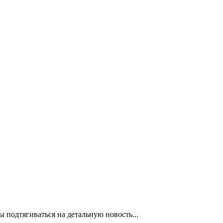
 подтягиваться на детальную новость...