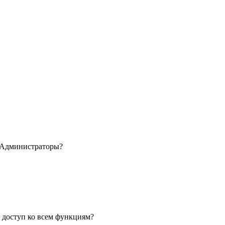
ы Администраторы?
 доступ ко всем функциям?