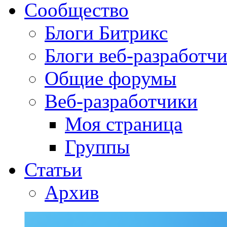
Сообщество
Блоги Битрикс
Блоги веб-разработч
Общие форумы
Веб-разработчики
Моя страница
Группы
Статьи
Архив