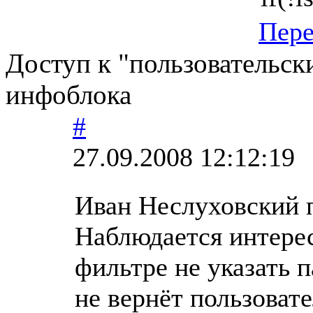
Пер
Доступ к "пользовательск
инфоблока
#
27.09.2008 12:12:19
Иван Неслуховский 
Наблюдается интерес
фильтре не указать 
не вернёт пользовате