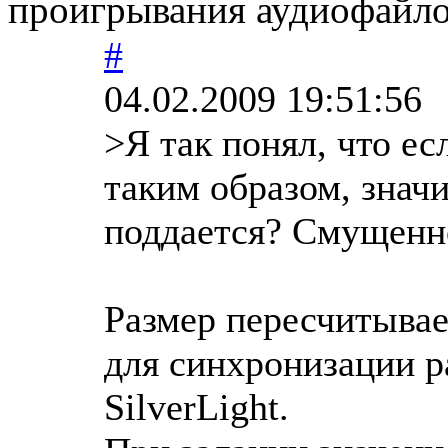
проигрывания аудиофайло
#
04.02.2009 19:51:56
>Я так понял, что е
таким образом, знач
поддается? Смущенн
Размер пересчитывае
для синхронизации р
SilverLight.