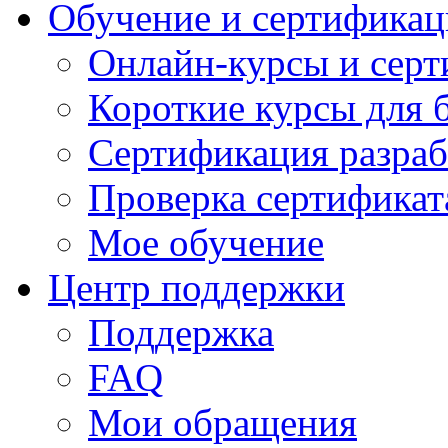
Обучение и сертификац
Онлайн-курсы и сер
Короткие курсы для 
Сертификация разраб
Проверка сертификат
Мое обучение
Центр поддержки
Поддержка
FAQ
Мои обращения