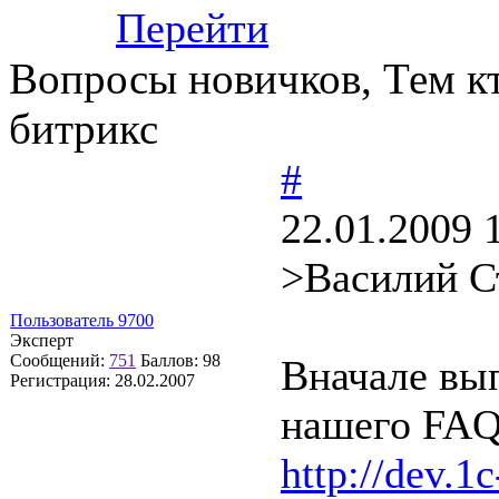
Перейти
Вопросы новичков, Тем кт
битрикс
#
22.01.2009 
>Василий С
Пользователь 9700
Эксперт
Сообщений:
751
Баллов:
98
Вначале вы
Регистрация:
28.02.2007
нашего FAQ
http://dev.1c