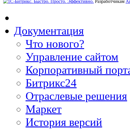
Разработчикам
А
Документация
Что нового?
Управление сайтом
Корпоративный порт
Битрикс24
Отраслевые решения
Маркет
История версий