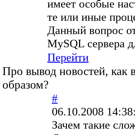
имеет особые нас
те или иные проц
Данный вопрос о
MySQL сервера д
Перейти
Про вывод новостей, как
образом?
#
06.10.2008 14:38
Зачем такие сло