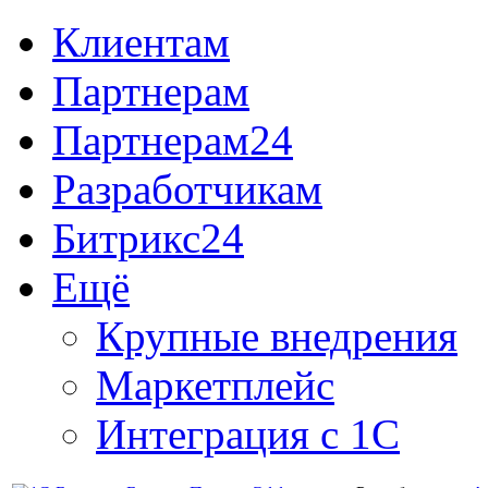
Клиентам
Партнерам
Партнерам24
Разработчикам
Битрикс24
Ещё
Крупные внедрения
Маркетплейс
Интеграция с 1С