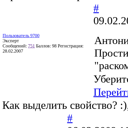
#
09.02.2
Пользователь 9700
Антони
Эксперт
Сообщений:
751
Баллов:
98
Регистрация:
Прости
28.02.2007
"раско
Уберит
Перейт
Как выделить свойство? :)
#