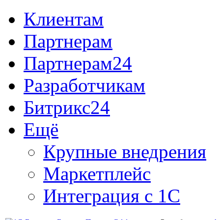
Клиентам
Партнерам
Партнерам24
Разработчикам
Битрикс24
Ещё
Крупные внедрения
Маркетплейс
Интеграция с 1С