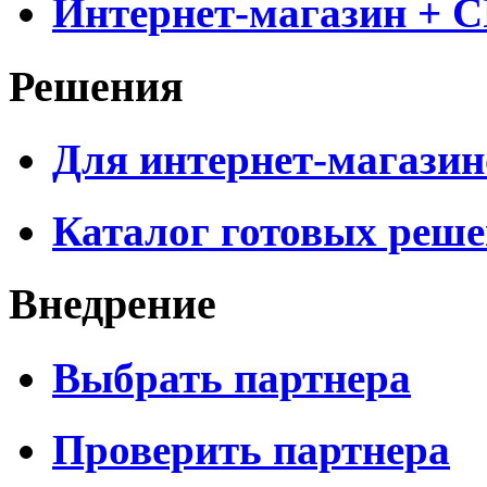
Интернет-магазин + 
Решения
Для интернет-магазин
Каталог готовых реш
Внедрение
Выбрать партнера
Проверить партнера