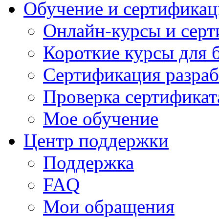
Обучение и сертификац
Онлайн-курсы и сер
Короткие курсы для 
Сертификация разраб
Проверка сертификат
Мое обучение
Центр поддержки
Поддержка
FAQ
Мои обращения