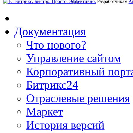
Разработчикам
А
Документация
Что нового?
Управление сайтом
Корпоративный порт
Битрикс24
Отраслевые решения
Маркет
История версий