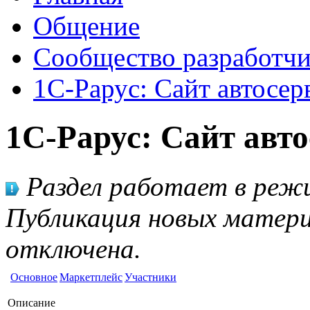
Общение
Сообщество разработчи
1C-Рарус: Сайт автосер
1C-Рарус: Сайт авт
Раздел работает в режи
Публикация новых матери
отключена.
Основное
Маркетплейс
Участники
Описание