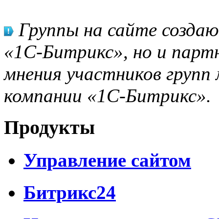
Группы на сайте созда
«1С-Битрикс», но и парт
мнения участников групп 
компании «1С-Битрикс».
Продукты
Управление сайтом
Битрикс24