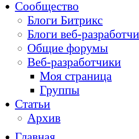
Сообщество
Блоги Битрикс
Блоги веб-разработч
Общие форумы
Веб-разработчики
Моя страница
Группы
Статьи
Архив
Главная