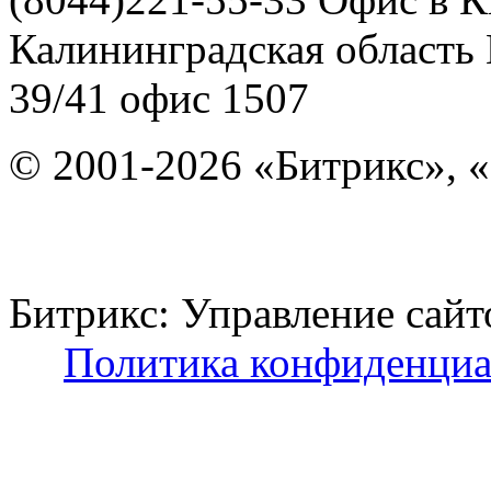
Калининградская область
39/41
офис 1507
© 2001-2026 «Битрикс», «
Битрикс: Управление с
Политика конфиденциа