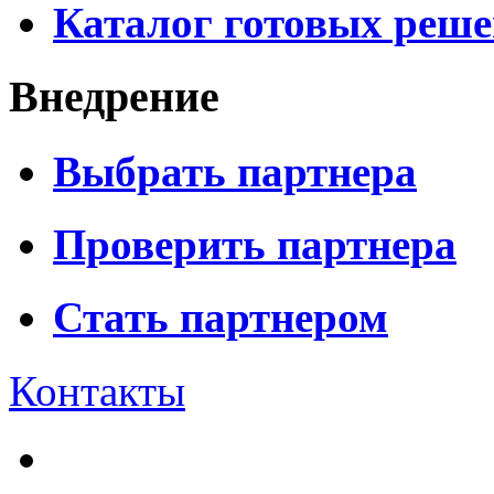
Каталог готовых реш
Внедрение
Выбрать партнера
Проверить партнера
Стать партнером
Контакты