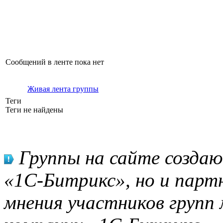
Сообщений в ленте пока нет
Живая лента группы
Теги
Теги не найдены
Группы на сайте созда
«1С-Битрикс», но и парт
мнения участников групп 