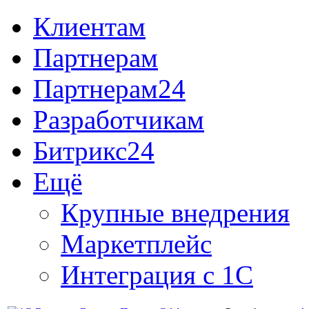
Клиентам
Партнерам
Партнерам24
Разработчикам
Битрикс24
Ещё
Крупные внедрения
Маркетплейс
Интеграция с 1С