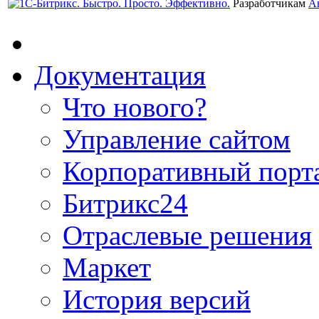
Разработчикам
А
Документация
Что нового?
Управление сайтом
Корпоративный порт
Битрикс24
Отраслевые решения
Маркет
История версий