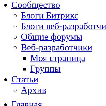
Сообщество
Блоги Битрикс
Блоги веб-разработч
Общие форумы
Веб-разработчики
Моя страница
Группы
Статьи
Архив
Главная