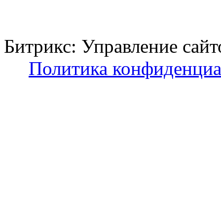
Битрикс: Управление с
Политика конфиденциа