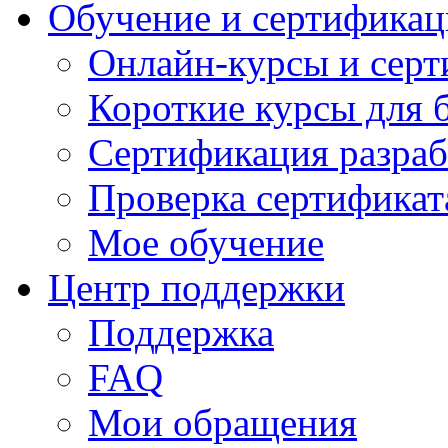
Обучение и сертификац
Онлайн-курсы и сер
Короткие курсы для 
Сертификация разраб
Проверка сертификат
Мое обучение
Центр поддержки
Поддержка
FAQ
Мои обращения