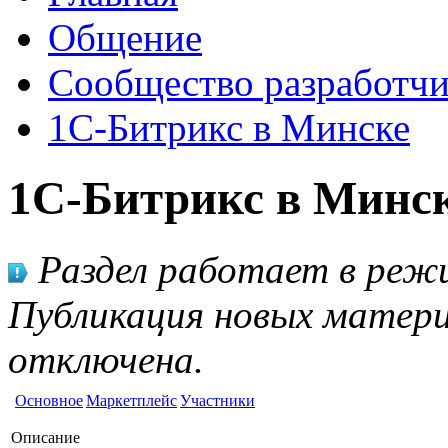
Общение
Сообщество разработчи
1С-Битрикс в Минске
1С-Битрикс в Минс
Раздел работает в режи
Публикация новых матери
отключена.
Основное
Маркетплейс
Участники
Описание