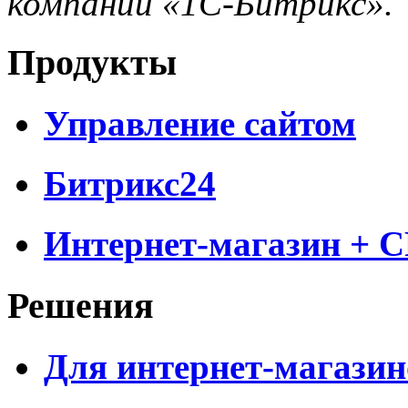
компании «1С-Битрикс».
Продукты
Управление сайтом
Битрикс24
Интернет-магазин + 
Решения
Для интернет-магазин