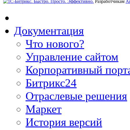
Разработчикам
А
Документация
Что нового?
Управление сайтом
Корпоративный порт
Битрикс24
Отраслевые решения
Маркет
История версий