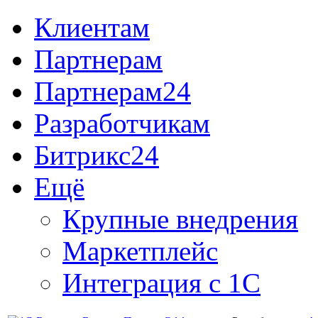
Клиентам
Партнерам
Партнерам24
Разработчикам
Битрикс24
Ещё
Крупные внедрения
Маркетплейс
Интеграция с 1С