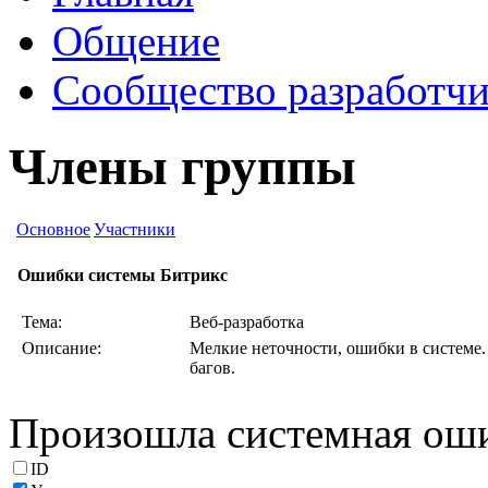
Общение
Сообщество разработчи
Члены группы
Основное
Участники
Ошибки системы Битрикс
Тема:
Веб-разработка
Описание:
Мелкие неточности, ошибки в системе.
багов.
Произошла системная ош
ID