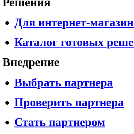
Решения
Для интернет-магазин
Каталог готовых реш
Внедрение
Выбрать партнера
Проверить партнера
Стать партнером