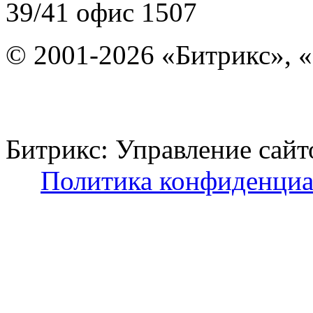
39/41
офис 1507
© 2001-2026 «Битрикс», «
Битрикс: Управление с
Политика конфиденциа