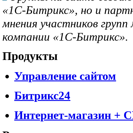
«1С-Битрикс», но и парт
мнения участников групп 
компании «1С-Битрикс».
Продукты
Управление сайтом
Битрикс24
Интернет-магазин + 