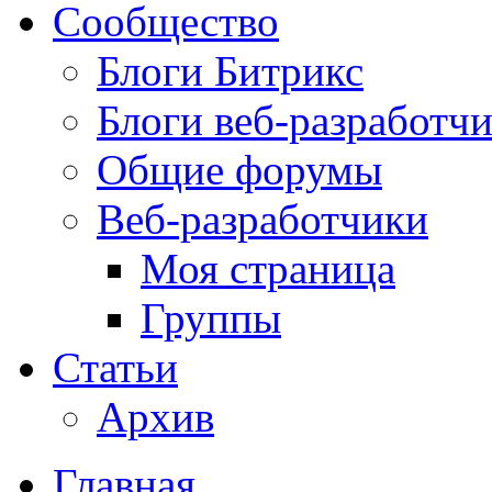
Сообщество
Блоги Битрикс
Блоги веб-разработч
Общие форумы
Веб-разработчики
Моя страница
Группы
Статьи
Архив
Главная