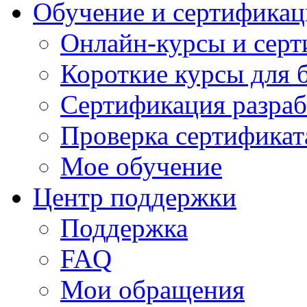
Обучение и сертификац
Онлайн-курсы и сер
Короткие курсы для 
Сертификация разраб
Проверка сертификат
Мое обучение
Центр поддержки
Поддержка
FAQ
Мои обращения