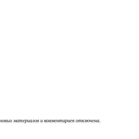
 новых материалов и комментариев отключена.