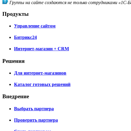
Группы на сайте создаются не только сотрудниками «1С-Би
Продукты
Управление сайтом
Битрикс24
Интернет-магазин + CRM
Решения
Для интернет-магазинов
Каталог готовых решений
Внедрение
Выбрать партнера
Проверить партнера