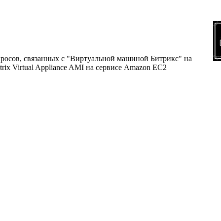
росов, связанных с "Виртуальной машиной Битрикс" на
rix Virtual Appliance AMI на сервисе Amazon EC2