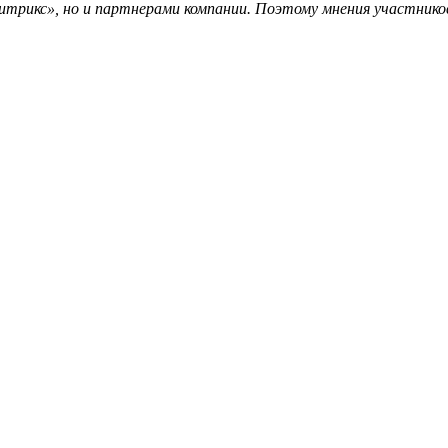
трикс», но и партнерами компании. Поэтому мнения участников