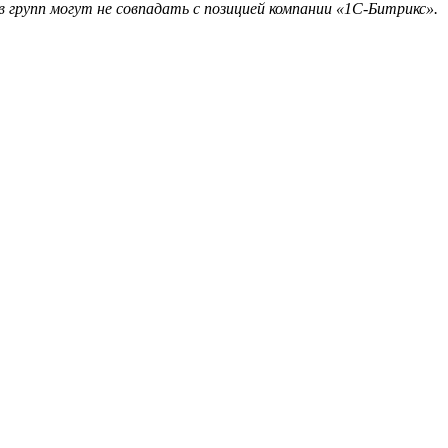
 групп могут не совпадать с позицией компании «1С-Битрикс».