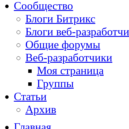
Сообщество
Блоги Битрикс
Блоги веб-разработч
Общие форумы
Веб-разработчики
Моя страница
Группы
Статьи
Архив
Главная