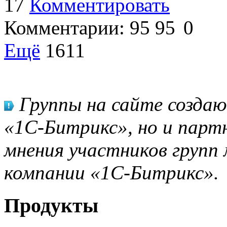
17
Комментировать
Комментарии:
95
95
0
Ещё
1611
Группы на сайте созда
«1С-Битрикс», но и парт
мнения участников групп 
компании «1С-Битрикс».
Продукты