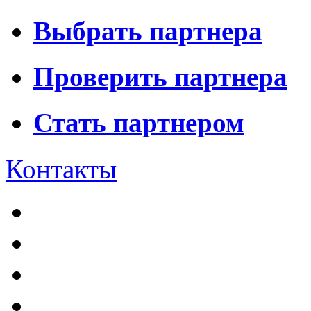
Выбрать партнера
Проверить партнера
Стать партнером
Контакты