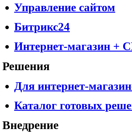
Управление сайтом
Битрикс24
Интернет-магазин + 
Решения
Для интернет-магазин
Каталог готовых реш
Внедрение