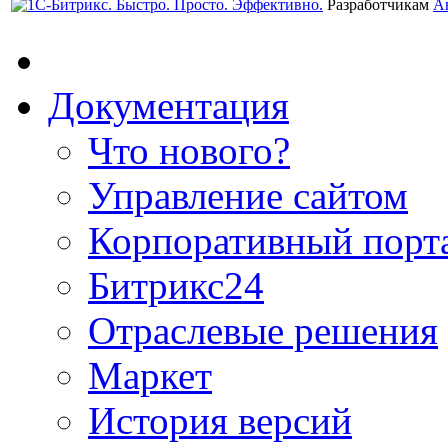
Разработчикам
А
Документация
Что нового?
Управление сайтом
Корпоративный порт
Битрикс24
Отраслевые решения
Маркет
История версий