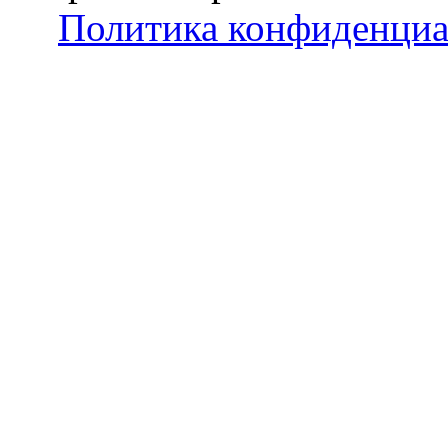
Политика конфиденциа