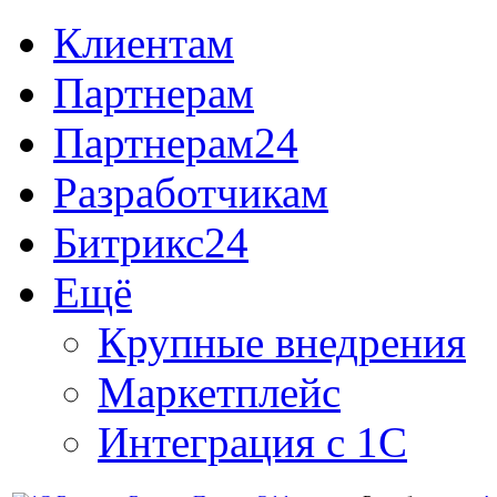
Клиентам
Партнерам
Партнерам24
Разработчикам
Битрикс24
Ещё
Крупные внедрения
Маркетплейс
Интеграция с 1С