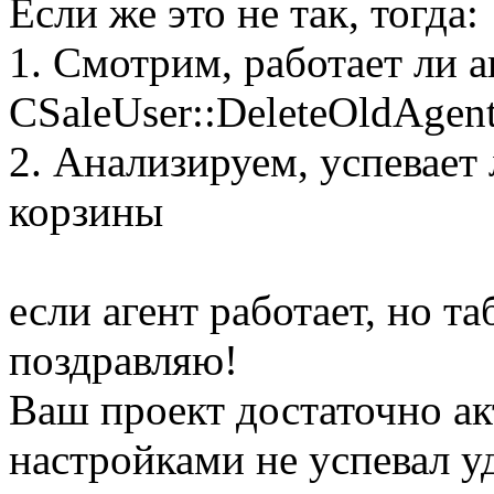
Если же это не так, тогда:
1. Смотрим, работает ли а
CSaleUser::DeleteOldAgent
2. Анализируем, успевает 
корзины
если агент работает, но та
поздравляю!
Ваш проект достаточно ак
настройками не успевал уд