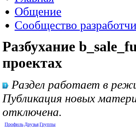
Общение
Сообщество разработчи
Разбухание b_sale_f
проектах
Раздел работает в режи
Публикация новых матери
отключена.
Профиль
Друзья
Группы