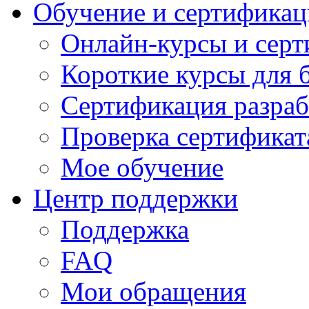
Обучение и сертификац
Онлайн-курсы и сер
Короткие курсы для 
Сертификация разраб
Проверка сертификат
Мое обучение
Центр поддержки
Поддержка
FAQ
Мои обращения