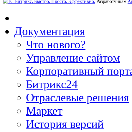
Разработчикам
А
Документация
Что нового?
Управление сайтом
Корпоративный порт
Битрикс24
Отраслевые решения
Маркет
История версий