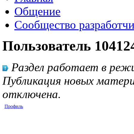
Общение
Сообщество разработчи
Пользователь 10412
Раздел работает в режи
Публикация новых матери
отключена.
Профиль