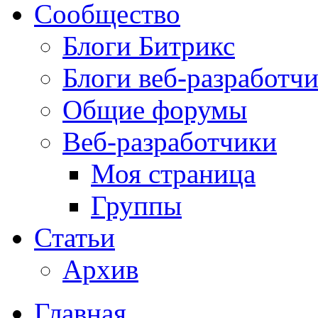
Сообщество
Блоги Битрикс
Блоги веб-разработч
Общие форумы
Веб-разработчики
Моя страница
Группы
Статьи
Архив
Главная