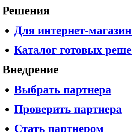
Решения
Для интернет-магазин
Каталог готовых реш
Внедрение
Выбрать партнера
Проверить партнера
Стать партнером