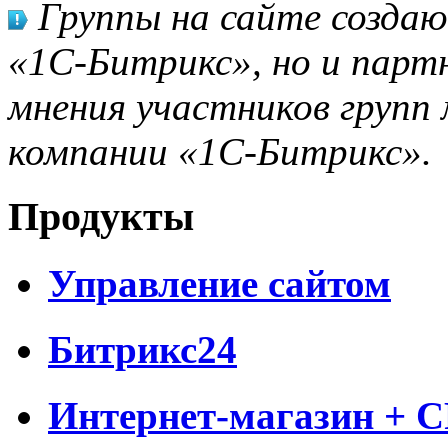
Группы на сайте созда
«1С-Битрикс», но и парт
мнения участников групп 
компании «1С-Битрикс».
Продукты
Управление сайтом
Битрикс24
Интернет-магазин + 