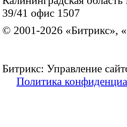
Калининградская область
39/41
офис 1507
© 2001-2026 «Битрикс», «
Битрикс: Управление с
Политика конфиденциа