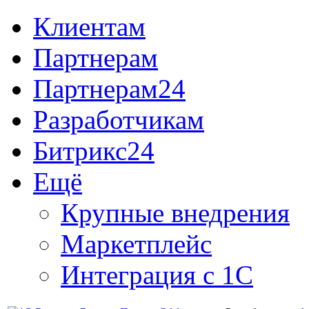
Клиентам
Партнерам
Партнерам24
Разработчикам
Битрикс24
Ещё
Крупные внедрения
Маркетплейс
Интеграция с 1С