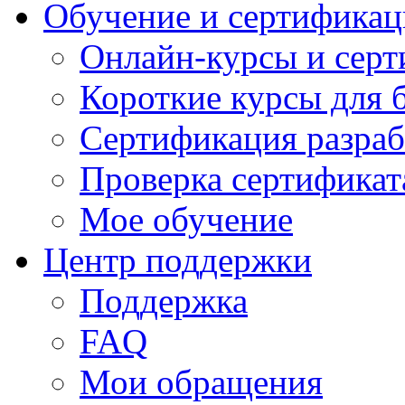
Обучение и сертификац
Онлайн-курсы и сер
Короткие курсы для 
Сертификация разраб
Проверка сертификат
Мое обучение
Центр поддержки
Поддержка
FAQ
Мои обращения