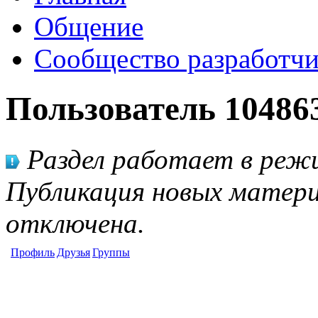
Общение
Сообщество разработчи
Пользователь 10486
Раздел работает в режи
Публикация новых матери
отключена.
Профиль
Друзья
Группы