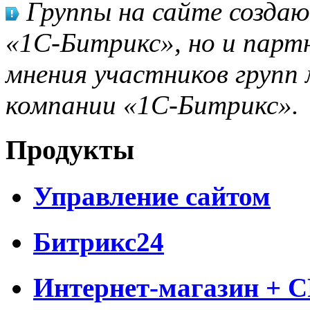
Группы на сайте созда
«1С-Битрикс», но и парт
мнения участников групп 
компании «1С-Битрикс».
Продукты
Управление сайтом
Битрикс24
Интернет-магазин + 