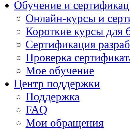
Обучение и сертификац
Онлайн-курсы и сер
Короткие курсы для 
Сертификация разраб
Проверка сертификат
Мое обучение
Центр поддержки
Поддержка
FAQ
Мои обращения