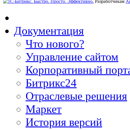
Разработчикам
А
Документация
Что нового?
Управление сайтом
Корпоративный порт
Битрикс24
Отраслевые решения
Маркет
История версий