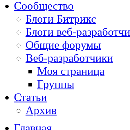
Сообщество
Блоги Битрикс
Блоги веб-разработч
Общие форумы
Веб-разработчики
Моя страница
Группы
Статьи
Архив
Главная