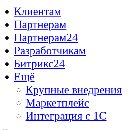
Клиентам
Партнерам
Партнерам24
Разработчикам
Битрикс24
Ещё
Крупные внедрения
Маркетплейс
Интеграция с 1С