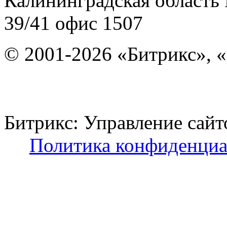
Калининградская область
39/41
офис 1507
© 2001-2026 «Битрикс», «
Битрикс: Управление с
Политика конфиденциа