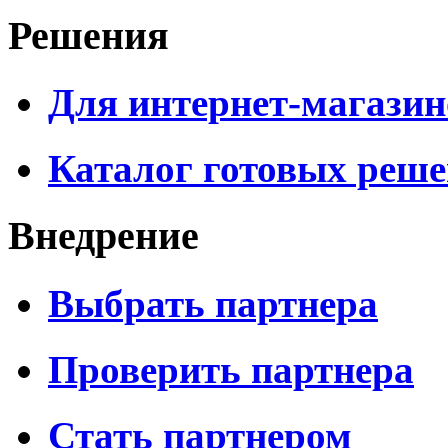
Решения
Для интернет-магазин
Каталог готовых реш
Внедрение
Выбрать партнера
Проверить партнера
Стать партнером