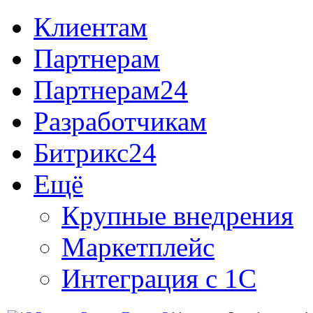
Клиентам
Партнерам
Партнерам24
Разработчикам
Битрикс24
Ещё
Крупные внедрения
Маркетплейс
Интеграция с 1С