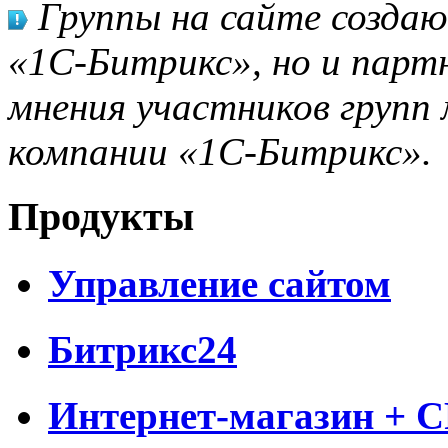
Группы на сайте созда
«1С-Битрикс», но и парт
мнения участников групп 
компании «1С-Битрикс».
Продукты
Управление сайтом
Битрикс24
Интернет-магазин + 