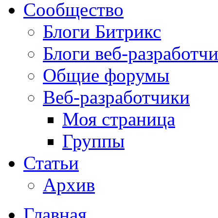
Сообщество
Блоги Битрикс
Блоги веб-разработч
Общие форумы
Веб-разработчики
Моя страница
Группы
Статьи
Архив
Главная