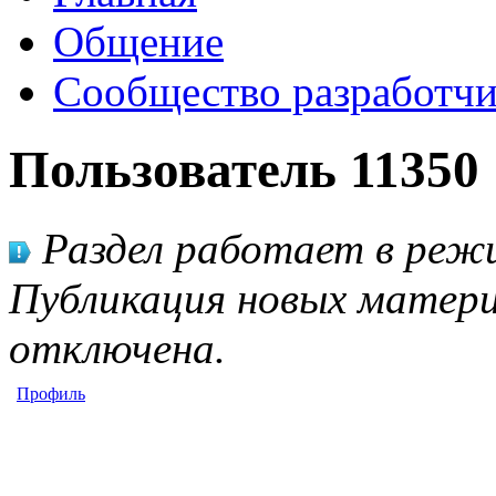
Общение
Сообщество разработчи
Пользователь 11350
Раздел работает в режи
Публикация новых матери
отключена.
Профиль