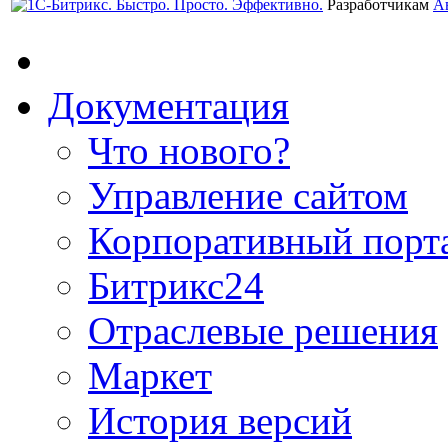
Разработчикам
А
Документация
Что нового?
Управление сайтом
Корпоративный порт
Битрикс24
Отраслевые решения
Маркет
История версий