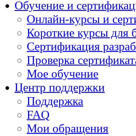
Обучение и сертификац
Онлайн-курсы и сер
Короткие курсы для 
Сертификация разраб
Проверка сертификат
Мое обучение
Центр поддержки
Поддержка
FAQ
Мои обращения