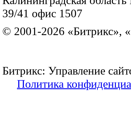
Калининградская область
39/41
офис 1507
© 2001-2026 «Битрикс», «
Битрикс: Управление с
Политика конфиденциа