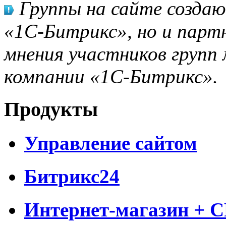
Группы на сайте созда
«1С-Битрикс», но и парт
мнения участников групп 
компании «1С-Битрикс».
Продукты
Управление сайтом
Битрикс24
Интернет-магазин + 