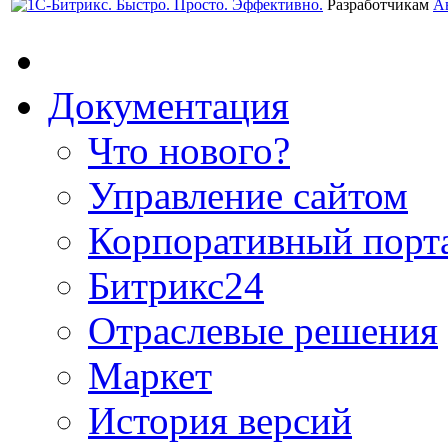
Разработчикам
А
Документация
Что нового?
Управление сайтом
Корпоративный порт
Битрикс24
Отраслевые решения
Маркет
История версий