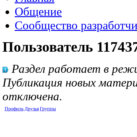
Общение
Сообщество разработчи
Пользователь 11743
Раздел работает в режи
Публикация новых матери
отключена.
Профиль
Друзья
Группы