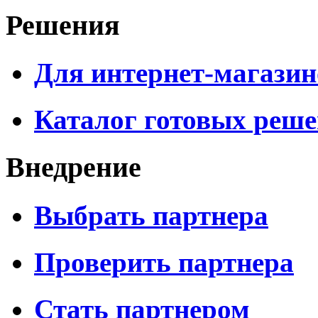
Решения
Для интернет-магазин
Каталог готовых реш
Внедрение
Выбрать партнера
Проверить партнера
Стать партнером