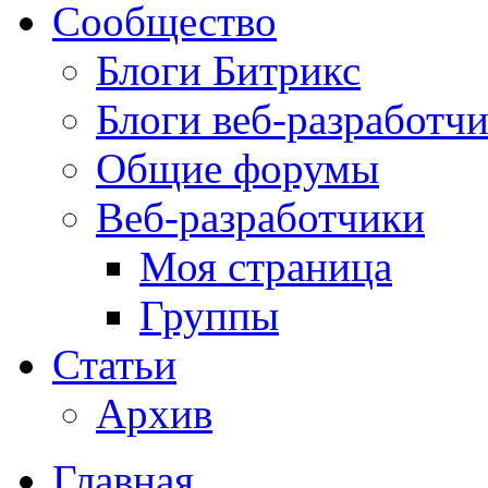
Сообщество
Блоги Битрикс
Блоги веб-разработч
Общие форумы
Веб-разработчики
Моя страница
Группы
Статьи
Архив
Главная