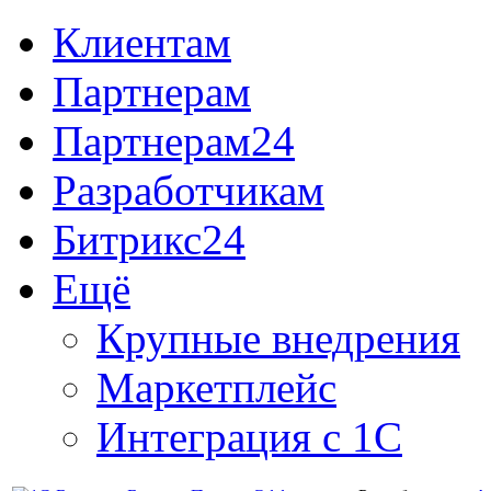
Клиентам
Партнерам
Партнерам24
Разработчикам
Битрикс24
Ещё
Крупные внедрения
Маркетплейс
Интеграция с 1С