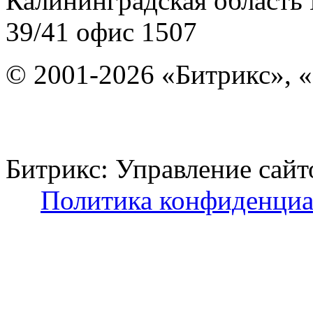
Калининградская область
39/41
офис 1507
© 2001-2026 «Битрикс», «
Битрикс: Управление с
Политика конфиденциа