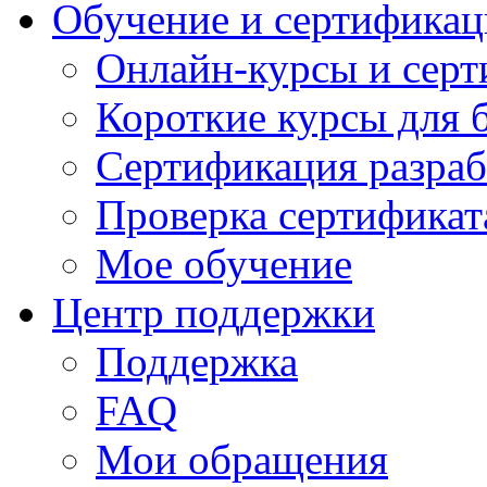
Обучение и сертификац
Онлайн-курсы и сер
Короткие курсы для 
Сертификация разраб
Проверка сертификат
Мое обучение
Центр поддержки
Поддержка
FAQ
Мои обращения