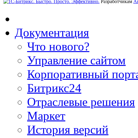
Разработчикам
А
Документация
Что нового?
Управление сайтом
Корпоративный порт
Битрикс24
Отраслевые решения
Маркет
История версий