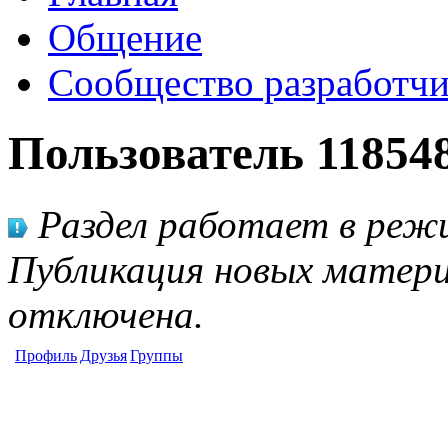
Общение
Сообщество разработчи
Пользователь 11854
Раздел работает в режи
Публикация новых матери
отключена.
Профиль
Друзья
Группы