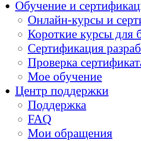
Обучение и сертификац
Онлайн-курсы и сер
Короткие курсы для 
Сертификация разраб
Проверка сертификат
Мое обучение
Центр поддержки
Поддержка
FAQ
Мои обращения