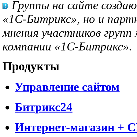
Группы на сайте созда
«1С-Битрикс», но и парт
мнения участников групп 
компании «1С-Битрикс».
Продукты
Управление сайтом
Битрикс24
Интернет-магазин + 