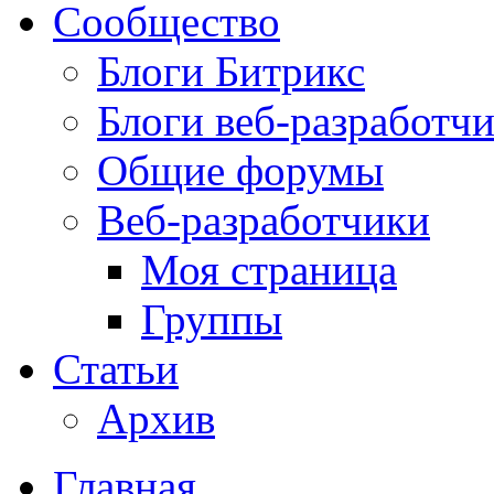
Сообщество
Блоги Битрикс
Блоги веб-разработч
Общие форумы
Веб-разработчики
Моя страница
Группы
Статьи
Архив
Главная