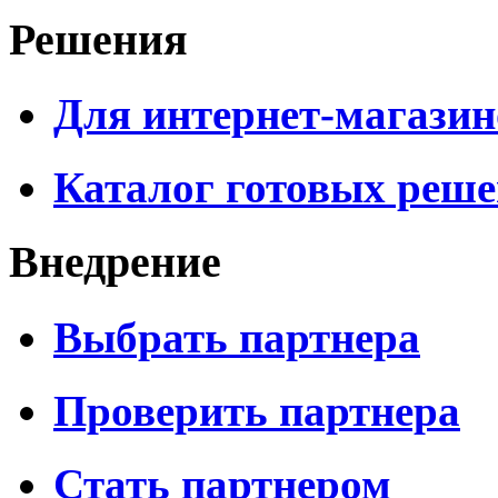
Решения
Для интернет-магазин
Каталог готовых реш
Внедрение
Выбрать партнера
Проверить партнера
Стать партнером