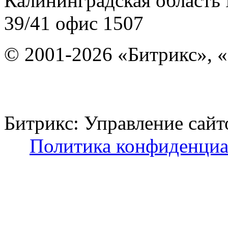
Калининградская область
39/41
офис 1507
© 2001-2026 «Битрикс», «
Битрикс: Управление с
Политика конфиденциа