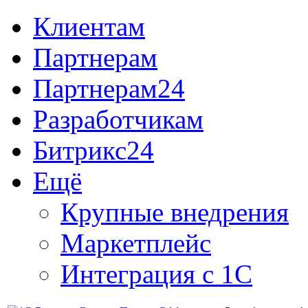
Клиентам
Партнерам
Партнерам24
Разработчикам
Битрикс24
Ещё
Крупные внедрения
Маркетплейс
Интеграция с 1С