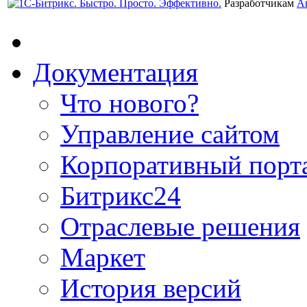
Разработчикам
А
Документация
Что нового?
Управление сайтом
Корпоративный порт
Битрикс24
Отраслевые решения
Маркет
История версий