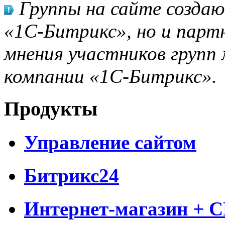
Группы на сайте созда
«1С-Битрикс», но и парт
мнения участников групп 
компании «1С-Битрикс».
Продукты
Управление сайтом
Битрикс24
Интернет-магазин + 