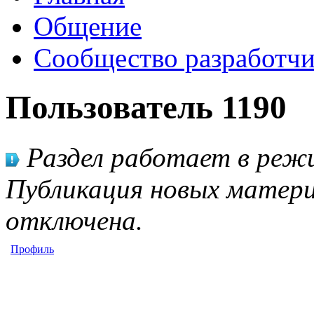
Общение
Сообщество разработчи
Пользователь 1190
Раздел работает в режи
Публикация новых матери
отключена.
Профиль