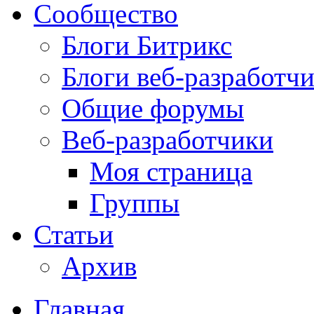
Сообщество
Блоги Битрикс
Блоги веб-разработч
Общие форумы
Веб-разработчики
Моя страница
Группы
Статьи
Архив
Главная