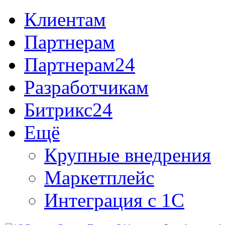
Клиентам
Партнерам
Партнерам24
Разработчикам
Битрикс24
Ещё
Крупные внедрения
Маркетплейс
Интеграция с 1С