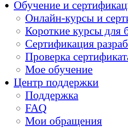
Обучение и сертификац
Онлайн-курсы и сер
Короткие курсы для 
Сертификация разраб
Проверка сертификат
Мое обучение
Центр поддержки
Поддержка
FAQ
Мои обращения