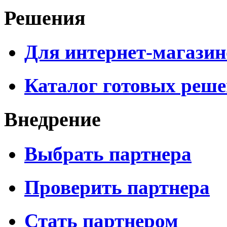
Решения
Для интернет-магазин
Каталог готовых реш
Внедрение
Выбрать партнера
Проверить партнера
Стать партнером