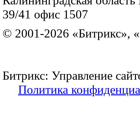
Калининградская область
39/41
офис 1507
© 2001-2026 «Битрикс», «
Битрикс: Управление с
Политика конфиденциа