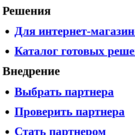
Решения
Для интернет-магазин
Каталог готовых реш
Внедрение
Выбрать партнера
Проверить партнера
Стать партнером