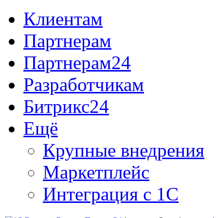
Клиентам
Партнерам
Партнерам24
Разработчикам
Битрикс24
Ещё
Крупные внедрения
Маркетплейс
Интеграция с 1С