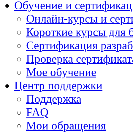
Обучение и сертификац
Онлайн-курсы и сер
Короткие курсы для 
Сертификация разраб
Проверка сертификат
Мое обучение
Центр поддержки
Поддержка
FAQ
Мои обращения