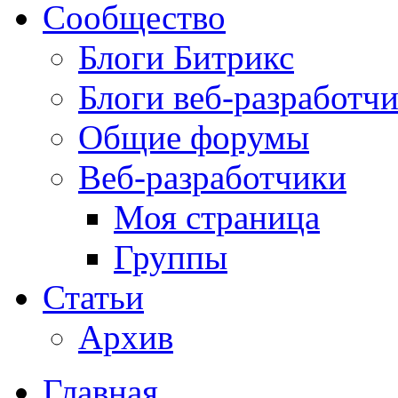
Сообщество
Блоги Битрикс
Блоги веб-разработч
Общие форумы
Веб-разработчики
Моя страница
Группы
Статьи
Архив
Главная