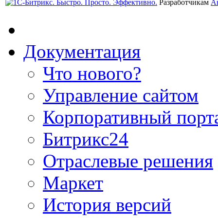
Разработчикам
А
Документация
Что нового?
Управление сайтом
Корпоративный порт
Битрикс24
Отраслевые решения
Маркет
История версий