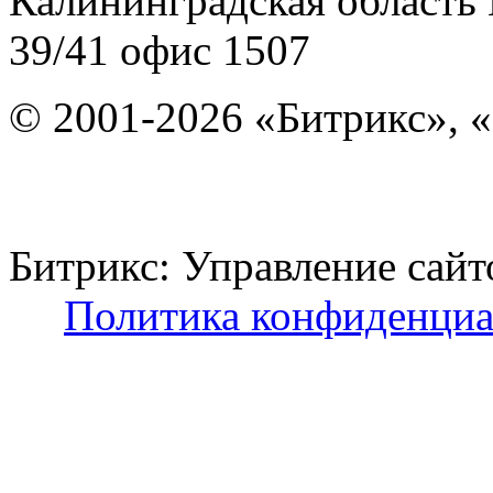
Калининградская область
39/41
офис 1507
© 2001-2026 «Битрикс», «
Битрикс: Управление с
Политика конфиденциа