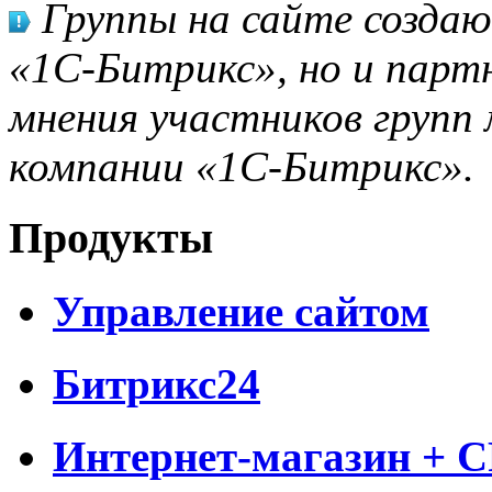
Группы на сайте созда
«1С-Битрикс», но и парт
мнения участников групп 
компании «1С-Битрикс».
Продукты
Управление сайтом
Битрикс24
Интернет-магазин + 