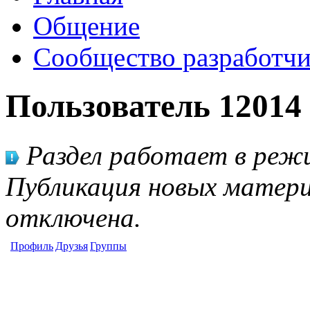
Общение
Сообщество разработчи
Пользователь 12014
Раздел работает в режи
Публикация новых матери
отключена.
Профиль
Друзья
Группы