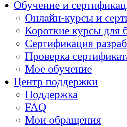
Обучение и сертификац
Онлайн-курсы и сер
Короткие курсы для 
Сертификация разраб
Проверка сертификат
Мое обучение
Центр поддержки
Поддержка
FAQ
Мои обращения