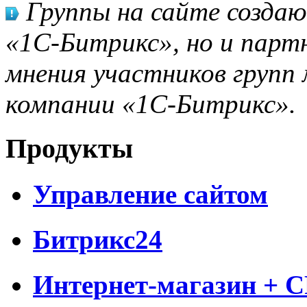
Группы на сайте созда
«1С-Битрикс», но и парт
мнения участников групп 
компании «1С-Битрикс».
Продукты
Управление сайтом
Битрикс24
Интернет-магазин + 