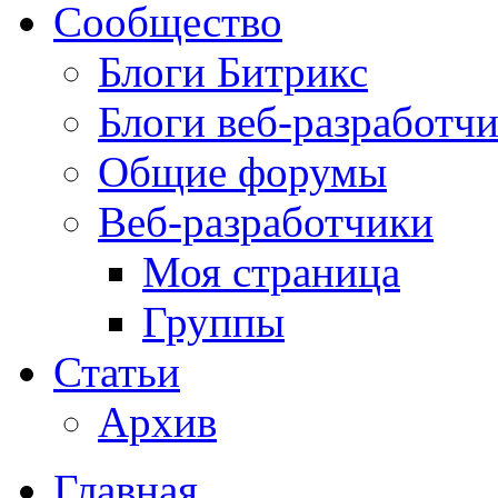
Сообщество
Блоги Битрикс
Блоги веб-разработч
Общие форумы
Веб-разработчики
Моя страница
Группы
Статьи
Архив
Главная