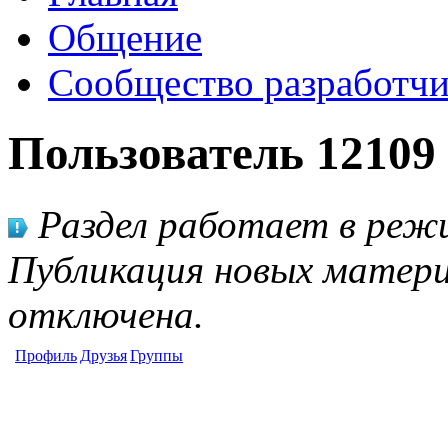
Общение
Сообщество разработчи
Пользователь 12109
Раздел работает в режи
Публикация новых матери
отключена.
Профиль
Друзья
Группы