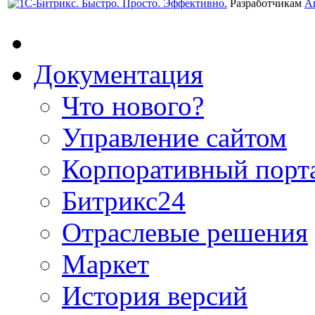
Разработчикам
А
Документация
Что нового?
Управление сайтом
Корпоративный порт
Битрикс24
Отраслевые решения
Маркет
История версий