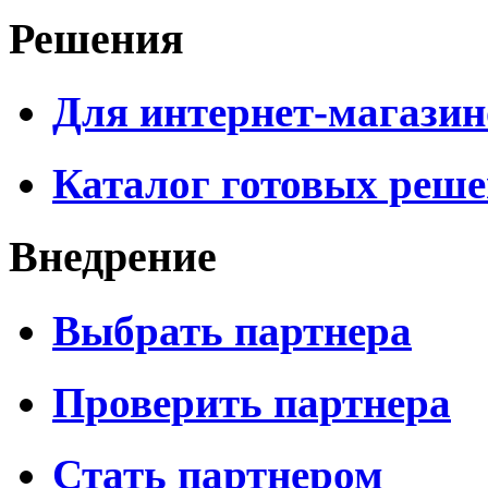
Решения
Для интернет-магазин
Каталог готовых реш
Внедрение
Выбрать партнера
Проверить партнера
Стать партнером