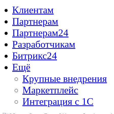
Клиентам
Партнерам
Партнерам24
Разработчикам
Битрикс24
Ещё
Крупные внедрения
Маркетплейс
Интеграция с 1С