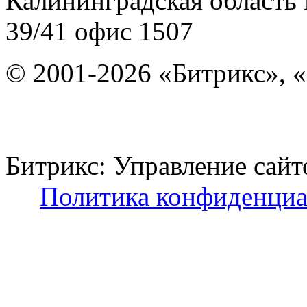
Калининградская область
39/41
офис 1507
© 2001-2026 «Битрикс», «
Битрикс: Управление с
Политика конфиденциа