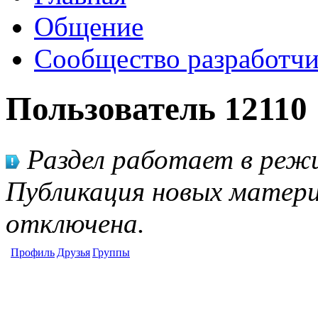
Общение
Сообщество разработчи
Пользователь 12110
Раздел работает в режи
Публикация новых матери
отключена.
Профиль
Друзья
Группы