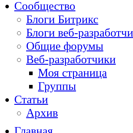
Сообщество
Блоги Битрикс
Блоги веб-разработч
Общие форумы
Веб-разработчики
Моя страница
Группы
Статьи
Архив
Главная