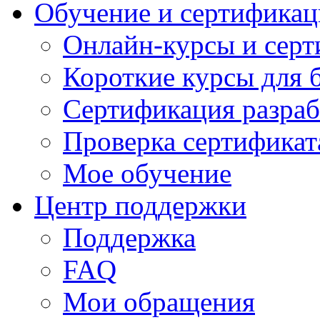
Обучение и сертификац
Онлайн-курсы и сер
Короткие курсы для 
Сертификация разраб
Проверка сертификат
Мое обучение
Центр поддержки
Поддержка
FAQ
Мои обращения