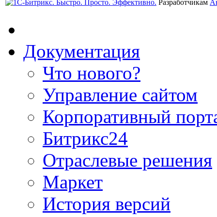
Разработчикам
А
Документация
Что нового?
Управление сайтом
Корпоративный порт
Битрикс24
Отраслевые решения
Маркет
История версий