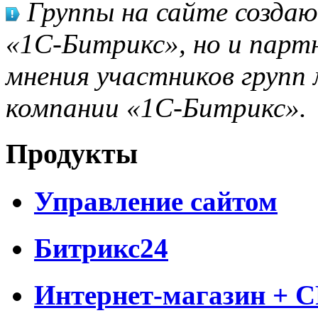
Группы на сайте созда
«1С-Битрикс», но и парт
мнения участников групп 
компании «1С-Битрикс».
Продукты
Управление сайтом
Битрикс24
Интернет-магазин + 