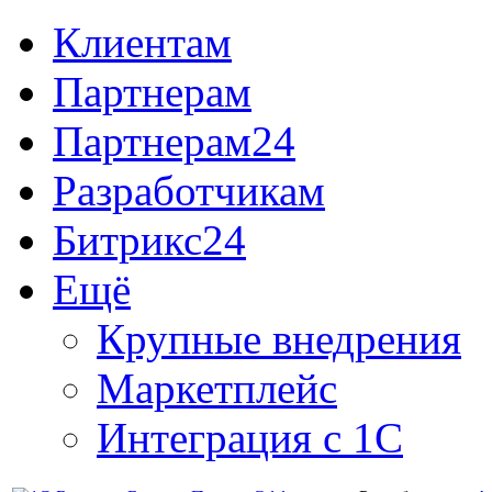
Клиентам
Партнерам
Партнерам24
Разработчикам
Битрикс24
Ещё
Крупные внедрения
Маркетплейс
Интеграция с 1С