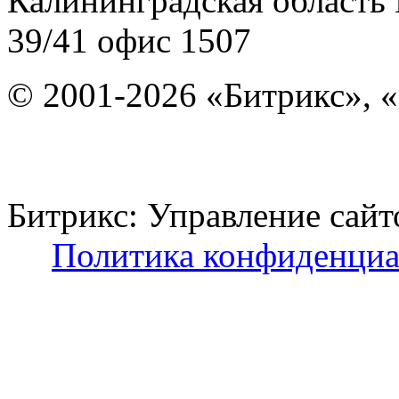
Калининградская область
39/41
офис 1507
© 2001-2026 «Битрикс», «
Битрикс: Управление с
Политика конфиденциа