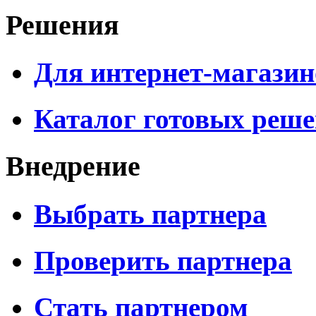
Решения
Для интернет-магазин
Каталог готовых реш
Внедрение
Выбрать партнера
Проверить партнера
Стать партнером