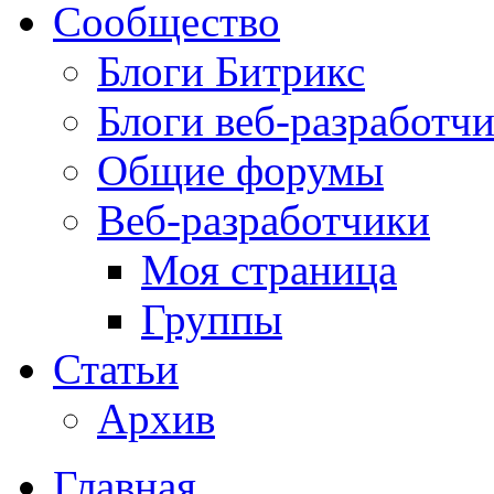
Сообщество
Блоги Битрикс
Блоги веб-разработч
Общие форумы
Веб-разработчики
Моя страница
Группы
Статьи
Архив
Главная