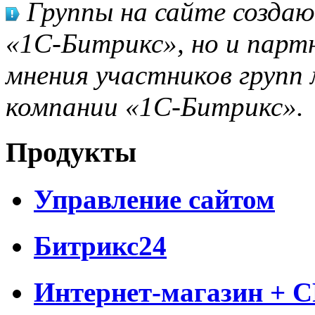
Группы на сайте созда
«1С-Битрикс», но и парт
мнения участников групп 
компании «1С-Битрикс».
Продукты
Управление сайтом
Битрикс24
Интернет-магазин + 