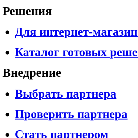
Решения
Для интернет-магазин
Каталог готовых реш
Внедрение
Выбрать партнера
Проверить партнера
Стать партнером