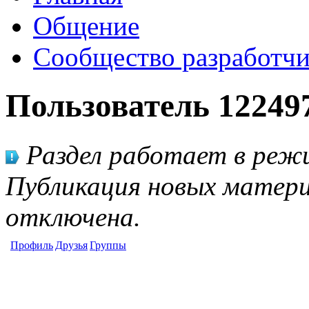
Общение
Сообщество разработчи
Пользователь 12249
Раздел работает в режи
Публикация новых матери
отключена.
Профиль
Друзья
Группы