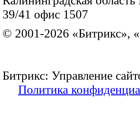
Калининградская область
39/41
офис 1507
© 2001-2026 «Битрикс», «
Битрикс: Управление с
Политика конфиденциа