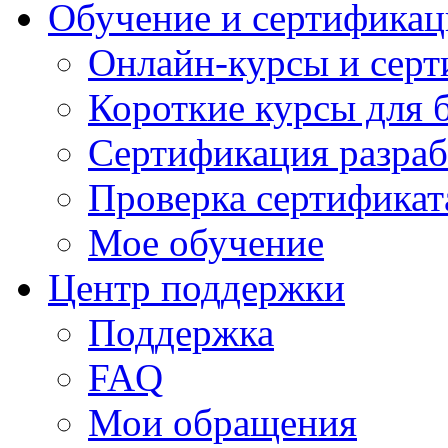
Обучение и сертификац
Онлайн-курсы и сер
Короткие курсы для 
Сертификация разраб
Проверка сертификат
Мое обучение
Центр поддержки
Поддержка
FAQ
Мои обращения