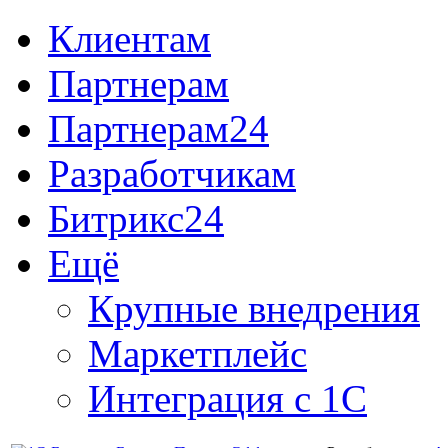
Клиентам
Партнерам
Партнерам24
Разработчикам
Битрикс24
Ещё
Крупные внедрения
Маркетплейс
Интеграция с 1С