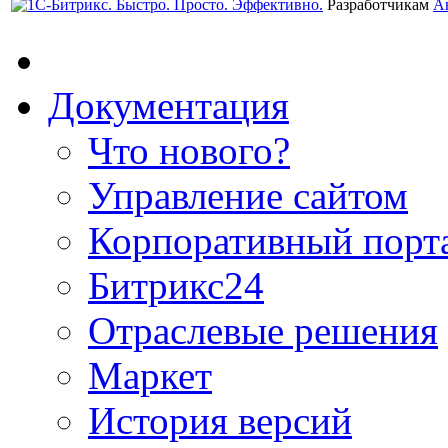
Разработчикам
А
Документация
Что нового?
Управление сайтом
Корпоративный порт
Битрикс24
Отраслевые решения
Маркет
История версий