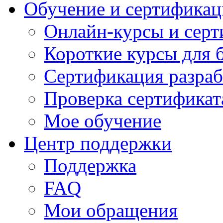
Обучение и сертификац
Онлайн-курсы и сер
Короткие курсы для 
Сертификация разраб
Проверка сертификат
Мое обучение
Центр поддержки
Поддержка
FAQ
Мои обращения