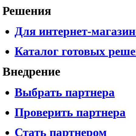
Решения
Для интернет-магазин
Каталог готовых реш
Внедрение
Выбрать партнера
Проверить партнера
Стать партнером