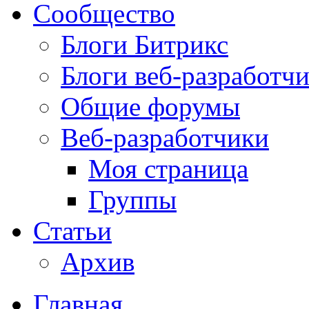
Сообщество
Блоги Битрикс
Блоги веб-разработч
Общие форумы
Веб-разработчики
Моя страница
Группы
Статьи
Архив
Главная