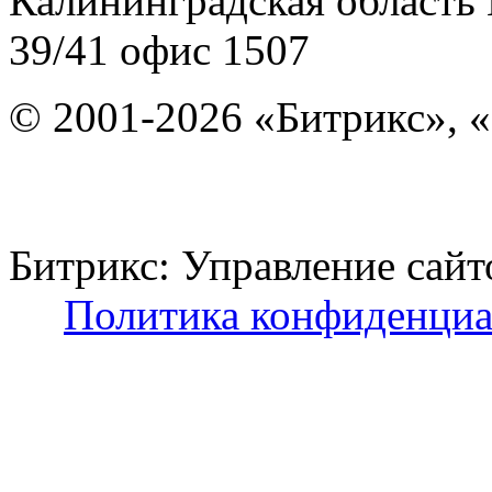
Калининградская область
39/41
офис 1507
© 2001-2026 «Битрикс», «
Битрикс: Управление с
Политика конфиденциа