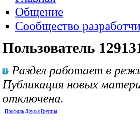
Общение
Сообщество разработчи
Пользователь 12913
Раздел работает в режи
Публикация новых матери
отключена.
Профиль
Друзья
Группы