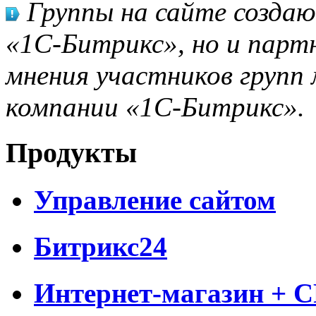
Группы на сайте созда
«1С-Битрикс», но и парт
мнения участников групп 
компании «1С-Битрикс».
Продукты
Управление сайтом
Битрикс24
Интернет-магазин + 