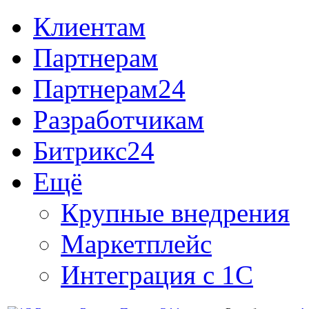
Клиентам
Партнерам
Партнерам24
Разработчикам
Битрикс24
Ещё
Крупные внедрения
Маркетплейс
Интеграция с 1С