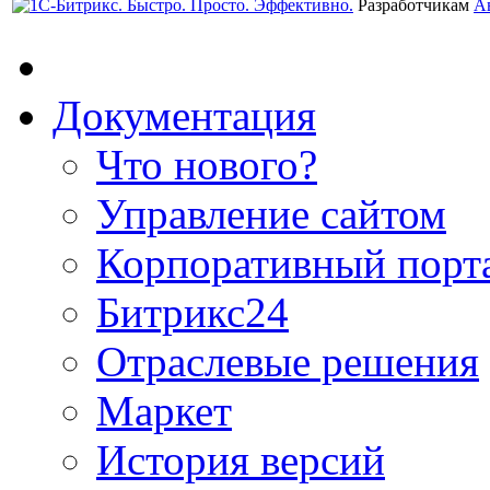
Разработчикам
А
Документация
Что нового?
Управление сайтом
Корпоративный порт
Битрикс24
Отраслевые решения
Маркет
История версий