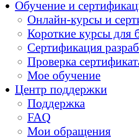
Обучение и сертификац
Онлайн-курсы и сер
Короткие курсы для 
Сертификация разраб
Проверка сертификат
Мое обучение
Центр поддержки
Поддержка
FAQ
Мои обращения