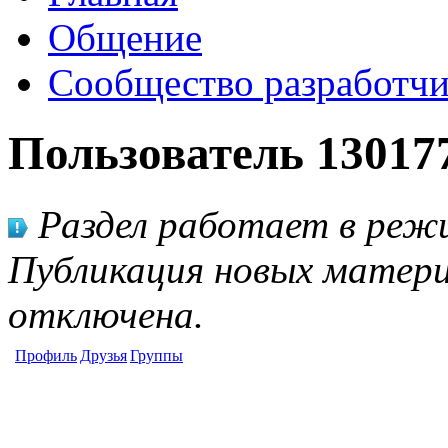
Общение
Сообщество разработчи
Пользователь 13017
Раздел работает в режи
Публикация новых матери
отключена.
Профиль
Друзья
Группы