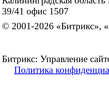
Калининградская область
39/41
офис 1507
© 2001-2026 «Битрикс», «
Битрикс: Управление с
Политика конфиденциа