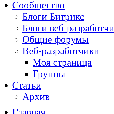
Сообщество
Блоги Битрикс
Блоги веб-разработч
Общие форумы
Веб-разработчики
Моя страница
Группы
Статьи
Архив
Главная