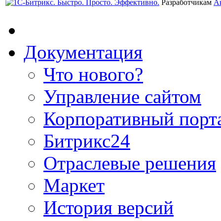
Разработчикам
А
Документация
Что нового?
Управление сайтом
Корпоративный порт
Битрикс24
Отраслевые решения
Маркет
История версий