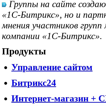
Группы на сайте созда
«1С-Битрикс», но и парт
мнения участников групп 
компании «1С-Битрикс».
Продукты
Управление сайтом
Битрикс24
Интернет-магазин + 