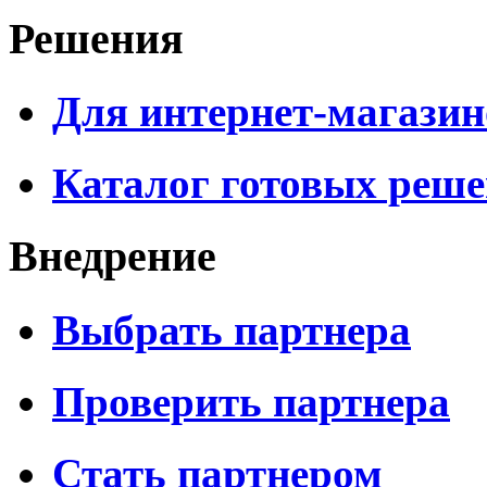
Решения
Для интернет-магазин
Каталог готовых реш
Внедрение
Выбрать партнера
Проверить партнера
Стать партнером