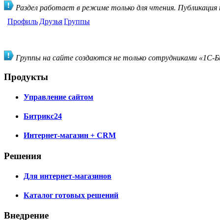
Раздел работает в режиме только для чтения. Публикация
Профиль
Друзья
Группы
Группы на сайте создаются не только сотрудниками «1С-Би
Продукты
Управление сайтом
Битрикс24
Интернет-магазин + CRM
Решения
Для интернет-магазинов
Каталог готовых решений
Внедрение