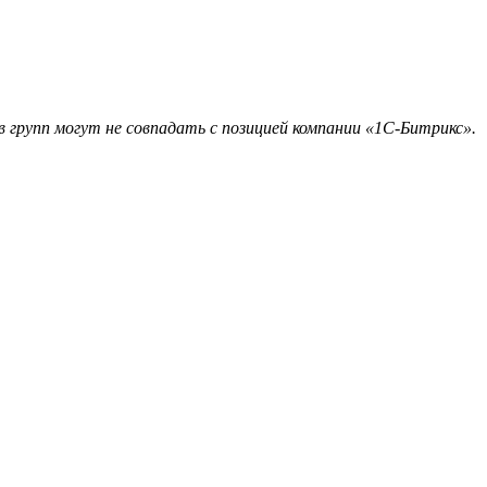
 групп могут не совпадать с позицией компании «1С-Битрикс».