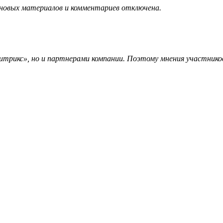
 новых материалов и комментариев отключена.
трикс», но и партнерами компании. Поэтому мнения участников