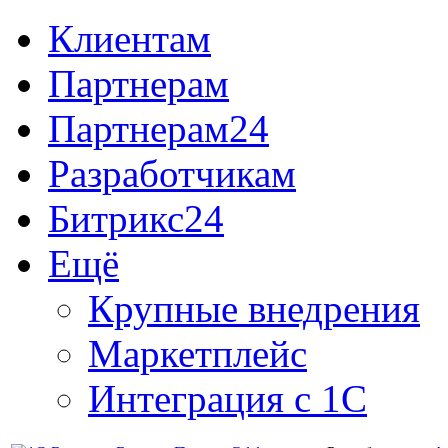
Клиентам
Партнерам
Партнерам24
Разработчикам
Битрикс24
Ещё
Крупные внедрения
Маркетплейс
Интеграция с 1С