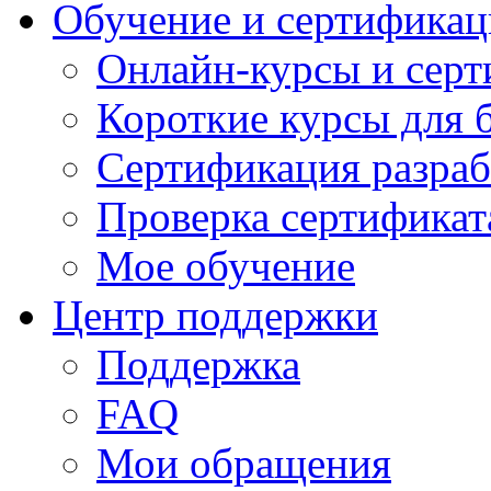
Обучение и сертификац
Онлайн-курсы и сер
Короткие курсы для 
Сертификация разраб
Проверка сертификат
Мое обучение
Центр поддержки
Поддержка
FAQ
Мои обращения