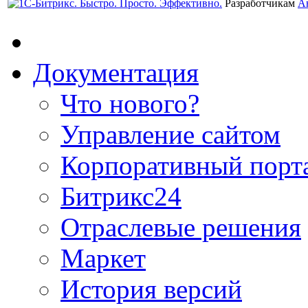
Разработчикам
А
Документация
Что нового?
Управление сайтом
Корпоративный порт
Битрикс24
Отраслевые решения
Маркет
История версий