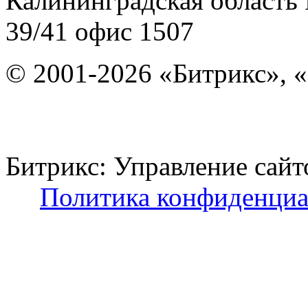
Калининградская область
39/41
офис 1507
© 2001-2026 «Битрикс», «
Битрикс: Управление с
Политика конфиденциа