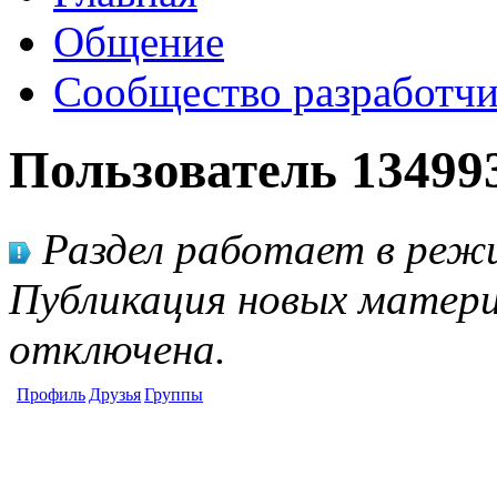
Общение
Сообщество разработчи
Пользователь 13499
Раздел работает в режи
Публикация новых матери
отключена.
Профиль
Друзья
Группы