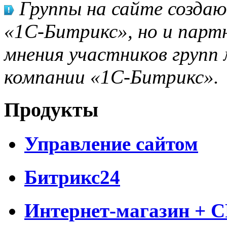
Группы на сайте созда
«1С-Битрикс», но и парт
мнения участников групп 
компании «1С-Битрикс».
Продукты
Управление сайтом
Битрикс24
Интернет-магазин + 