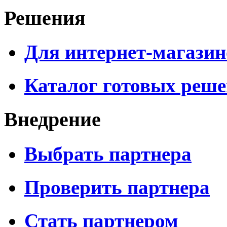
Решения
Для интернет-магазин
Каталог готовых реш
Внедрение
Выбрать партнера
Проверить партнера
Стать партнером