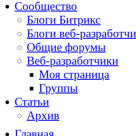
Сообщество
Блоги Битрикс
Блоги веб-разработч
Общие форумы
Веб-разработчики
Моя страница
Группы
Статьи
Архив
Главная