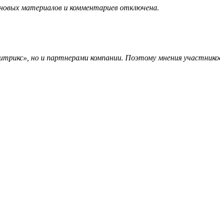
 новых материалов и комментариев отключена.
трикс», но и партнерами компании. Поэтому мнения участников