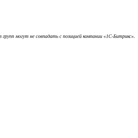
 групп могут не совпадать с позицией компании «1С-Битрикс».