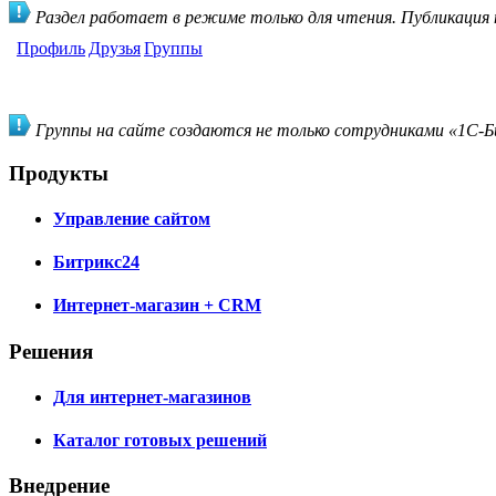
Раздел работает в режиме только для чтения. Публикация
Профиль
Друзья
Группы
Группы на сайте создаются не только сотрудниками «1С-Би
Продукты
Управление сайтом
Битрикс24
Интернет-магазин + CRM
Решения
Для интернет-магазинов
Каталог готовых решений
Внедрение