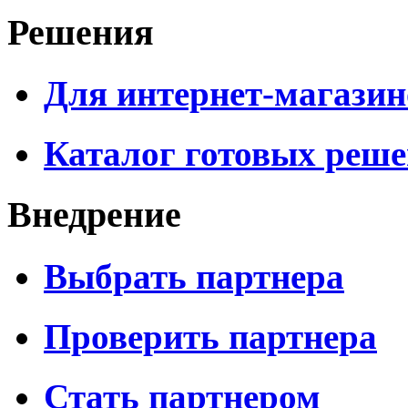
Решения
Для интернет-магазин
Каталог готовых реш
Внедрение
Выбрать партнера
Проверить партнера
Стать партнером