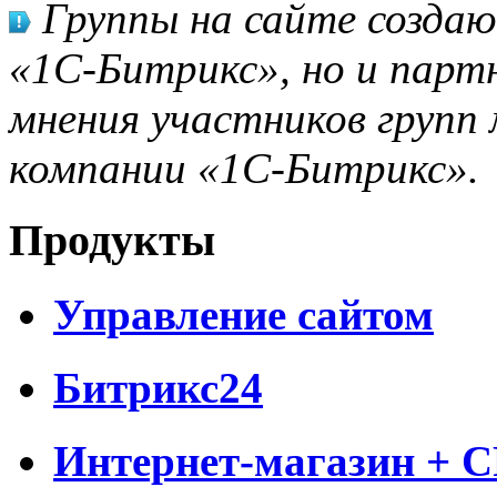
Группы на сайте созда
«1С-Битрикс», но и парт
мнения участников групп 
компании «1С-Битрикс».
Продукты
Управление сайтом
Битрикс24
Интернет-магазин + 