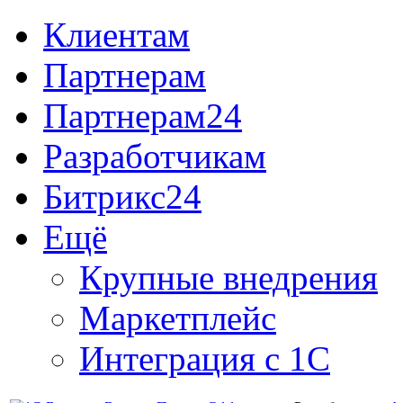
Клиентам
Партнерам
Партнерам24
Разработчикам
Битрикс24
Ещё
Крупные внедрения
Маркетплейс
Интеграция с 1С