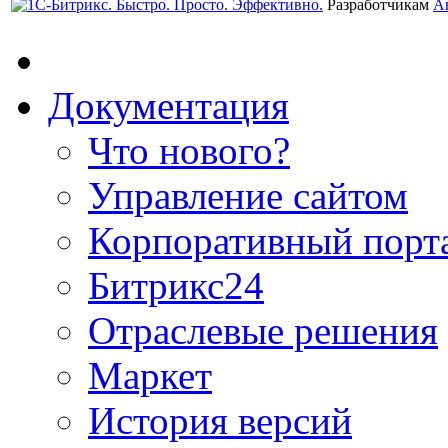
Разработчикам
А
Документация
Что нового?
Управление сайтом
Корпоративный порт
Битрикс24
Отраслевые решения
Маркет
История версий