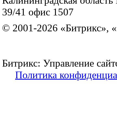
Калининградская область
39/41
офис 1507
© 2001-2026 «Битрикс», «
Битрикс: Управление с
Политика конфиденциа