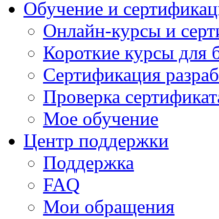
Обучение и сертификац
Онлайн-курсы и сер
Короткие курсы для 
Сертификация разраб
Проверка сертификат
Мое обучение
Центр поддержки
Поддержка
FAQ
Мои обращения