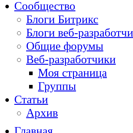
Сообщество
Блоги Битрикс
Блоги веб-разработч
Общие форумы
Веб-разработчики
Моя страница
Группы
Статьи
Архив
Главная