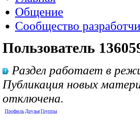
Общение
Сообщество разработчи
Пользователь 13605
Раздел работает в режи
Публикация новых матери
отключена.
Профиль
Друзья
Группы