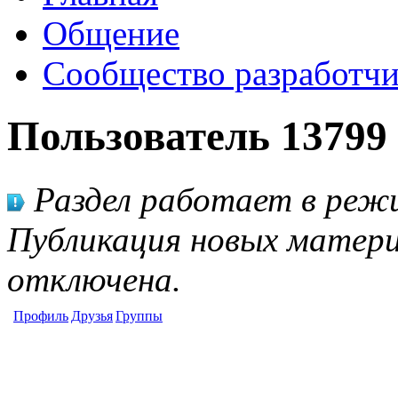
Общение
Сообщество разработчи
Пользователь 13799
Раздел работает в режи
Публикация новых матери
отключена.
Профиль
Друзья
Группы