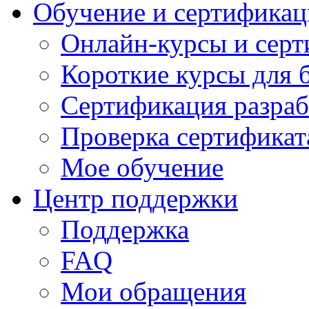
Обучение и сертификац
Онлайн-курсы и сер
Короткие курсы для 
Сертификация разраб
Проверка сертификат
Мое обучение
Центр поддержки
Поддержка
FAQ
Мои обращения