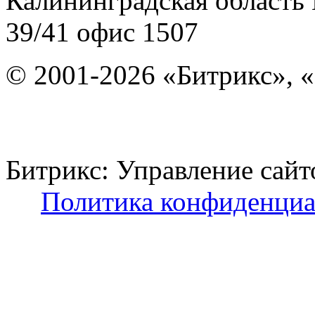
Калининградская область
39/41
офис 1507
© 2001-2026 «Битрикс», «
Битрикс: Управление с
Политика конфиденциа