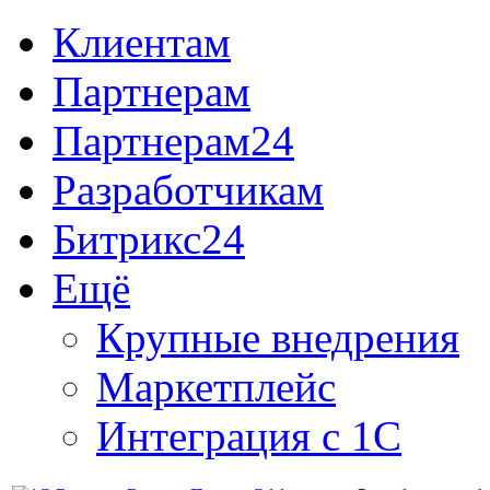
Клиентам
Партнерам
Партнерам24
Разработчикам
Битрикс24
Ещё
Крупные внедрения
Маркетплейс
Интеграция с 1С