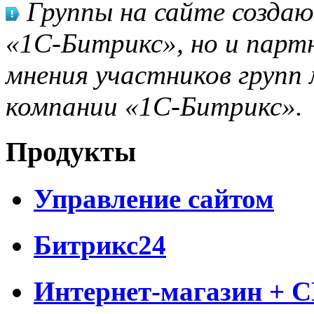
Группы на сайте созда
«1С-Битрикс», но и парт
мнения участников групп 
компании «1С-Битрикс».
Продукты
Управление сайтом
Битрикс24
Интернет-магазин + 