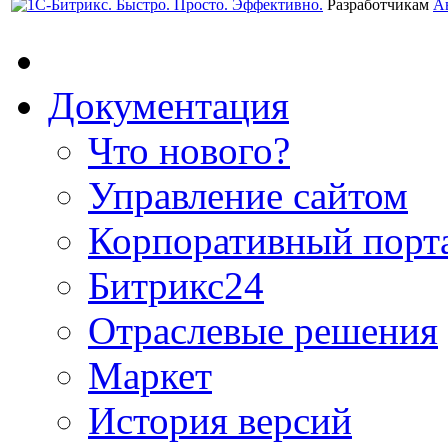
Разработчикам
А
Документация
Что нового?
Управление сайтом
Корпоративный порт
Битрикс24
Отраслевые решения
Маркет
История версий