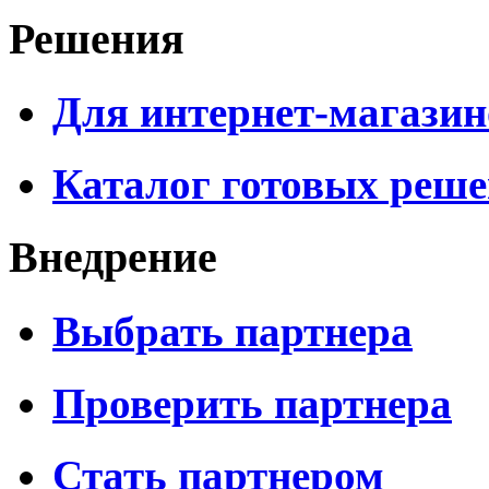
Решения
Для интернет-магазин
Каталог готовых реш
Внедрение
Выбрать партнера
Проверить партнера
Стать партнером