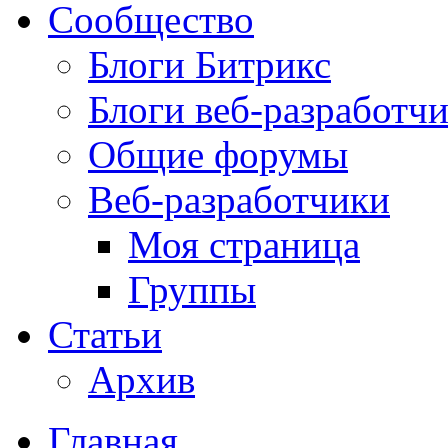
Сообщество
Блоги Битрикс
Блоги веб-разработч
Общие форумы
Веб-разработчики
Моя страница
Группы
Статьи
Архив
Главная